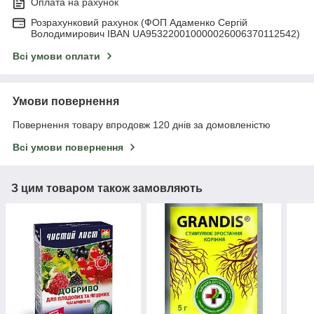
Оплата на рахунок
Розрахунковий рахунок (ФОП Адаменко Сергій
Володимирович IBAN UA953220010000026006370112542)
Всі умови оплати
Умови повернення
Повернення товару впродовж 120 днів за домовленістю
Всі умови повернення
З цим товаром також замовляють