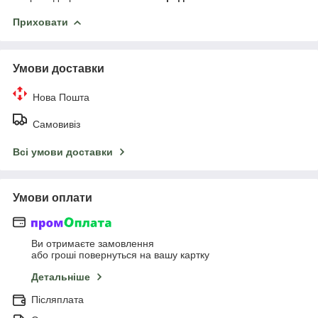
Приховати
Умови доставки
Нова Пошта
Самовивіз
Всі умови доставки
Умови оплати
Ви отримаєте замовлення
або гроші повернуться на вашу картку
Детальніше
Післяплата