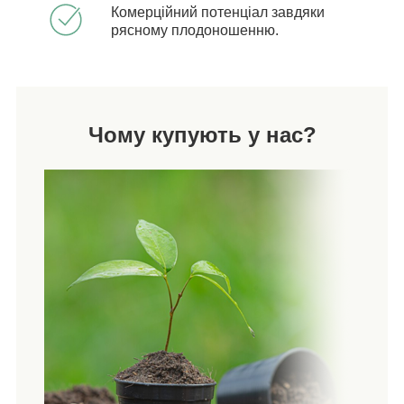
Комерційний потенціал завдяки
рясному плодоношенню.
Чому купують у нас?