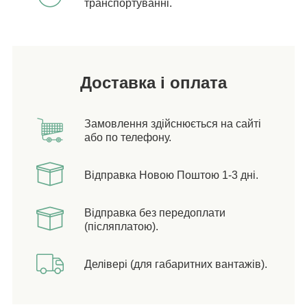
транспортуванні.
Доставка і оплата
Замовлення здійснюється на сайті
або по телефону.
Відправка Новою Поштою 1-3 дні.
Відправка без передоплати
(післяплатою).
Делівері (для габаритних вантажів).