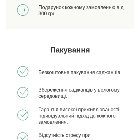
Подарунок кожному замовленню від
300 грн.
Пакування
Безкоштовне пакування саджанців.
Збереження саджанців у вологому
середовищі.
Гарантія високої приживлюваності,
індивідуальний підхід до кожного
замовлення.
Відсутність стресу при