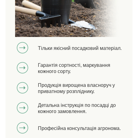
Тільки якісний посадковий матеріал.
Гарантія сортності, маркування
кожного сорту.
Продукція вирощена власноруч у
приватному розпліднику.
Детальна інструкція по посадці до
кожного замовлення.
Професійна консультація агронома.