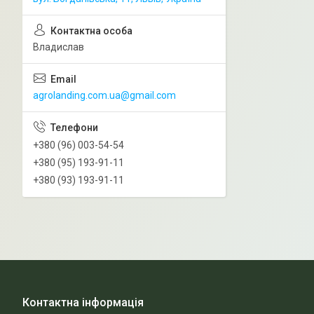
Владислав
agrolanding.com.ua@gmail.com
+380 (96) 003-54-54
+380 (95) 193-91-11
+380 (93) 193-91-11