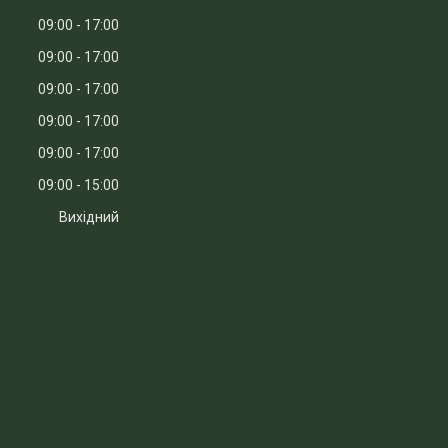
09:00
17:00
09:00
17:00
09:00
17:00
09:00
17:00
09:00
17:00
09:00
15:00
Вихідний