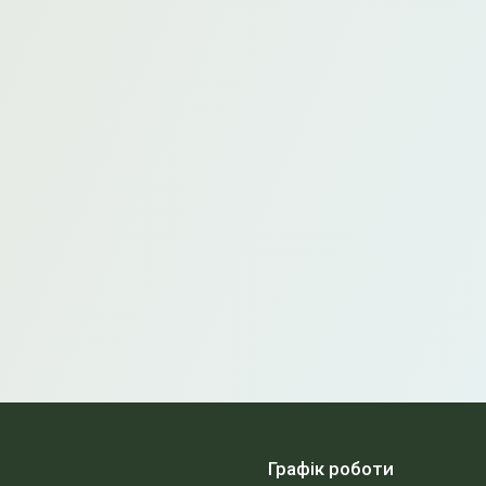
Графік роботи