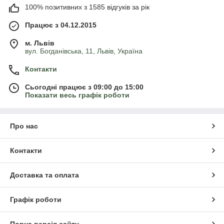
100% позитивних з 1585 відгуків за рік
Працює з 04.12.2015
м. Львів
вул. Богданівська, 11, Львів, Україна
Контакти
Сьогодні працює з 09:00 до 15:00
Показати весь графік роботи
Про нас
Контакти
Доставка та оплата
Графік роботи