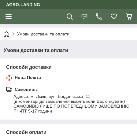
AGRO-LANDING
Умови доставки та оплати
Умови доставки та оплати
Способи доставки
Нова Пошта
Самовивіз
Адреса: м. Львів, вул. Богданівська, 11

(в коментарі до замовлення вкажіть коли Вас очікувати)

САМОВИВІЗ ЛИШЕ ПО ПОПЕРЕДНЬОМУ ЗАМОВЛЕННЮ

ПН-ПТ 9-17 години
Способи оплати