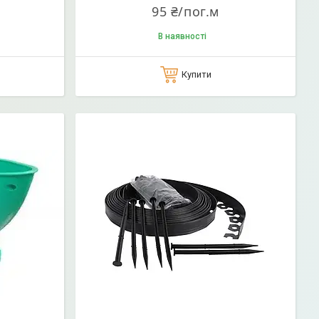
95 ₴/пог.м
В наявності
Купити