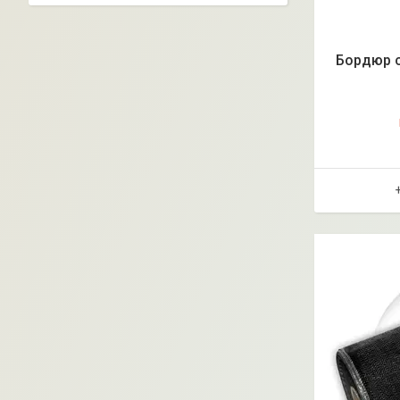
Бордюр с