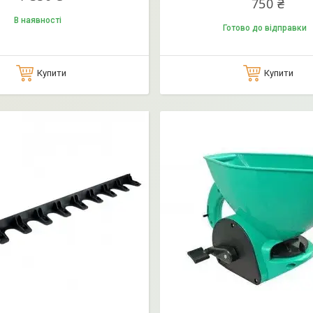
750 ₴
В наявності
Готово до відправки
Купити
Купити