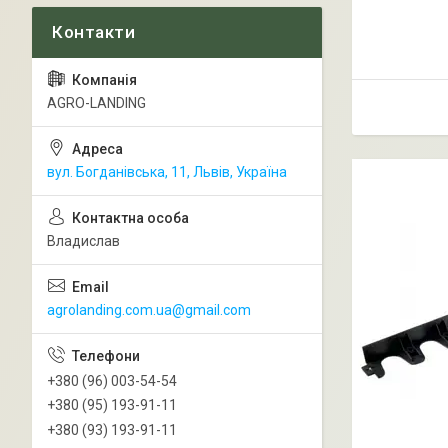
AGRO-LANDING
вул. Богданівська, 11, Львів, Україна
Владислав
agrolanding.com.ua@gmail.com
+380 (96) 003-54-54
+380 (95) 193-91-11
+380 (93) 193-91-11