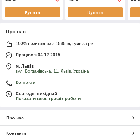
Купити
Купити
Про нас
100% позитивних з 1585 відгуків за рік
Працює з 04.12.2015
м. Львів
вул. Богданівська, 11, Львів, Україна
Контакти
Сьогодні вихідний
Показати весь графік роботи
Про нас
Контакти