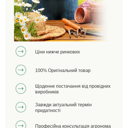
Ціни нижче ринкових
100% Оригінальний товар
Щоденне постачання від провідних
виробників
Завжди актуальний термін
придатності
Професійна консультація агронома