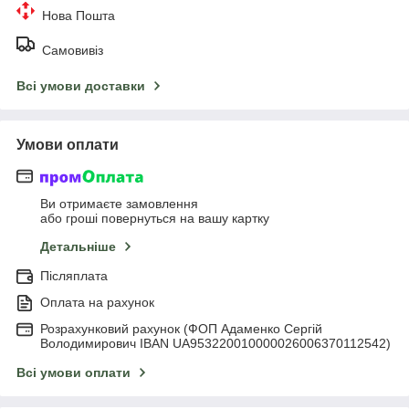
Нова Пошта
Самовивіз
Всі умови доставки
Умови оплати
Ви отримаєте замовлення
або гроші повернуться на вашу картку
Детальніше
Післяплата
Оплата на рахунок
Розрахунковий рахунок (ФОП Адаменко Сергій
Володимирович IBAN UA953220010000026006370112542)
Всі умови оплати