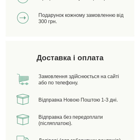
Подарунок кожному замовленню від
300 грн.
Доставка і оплата
Замовлення здійснюється на сайті
або по телефону.
Відправка Новою Поштою 1-3 дні.
Відправка без передоплати
(післяплатою).