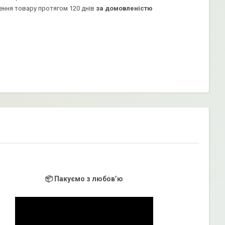
ення товару протягом 120 днів
за домовленістю
📦 Пакуємо з любов’ю