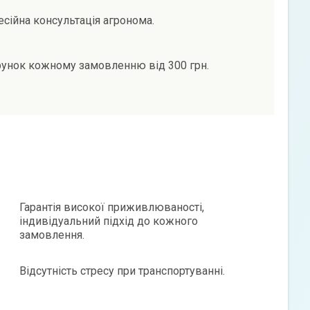
сійна консультація агронома.
унок кожному замовленню від 300 грн.
Гарантія високої приживлюваності,
індивідуальний підхід до кожного
замовлення.
Відсутність стресу при транспортуванні.