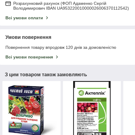
Розрахунковий рахунок (ФОП Адаменко Сергій
Володимирович IBAN UA953220010000026006370112542)
Всі умови оплати
Умови повернення
Повернення товару впродовж 120 днів за домовленістю
Всі умови повернення
З цим товаром також замовляють