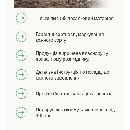
Тільки якісний посадковий матеріал.
Гарантія сортності, маркування
кожного сорту.
Продукція вирощена власноруч у
приватному розпліднику.
Детальна інструкція по посадці до
кожного замовлення.
Професійна консультація агронома.
Подарунок кожному замовленню від
300 грн.