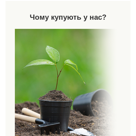
Чому купують у нас?