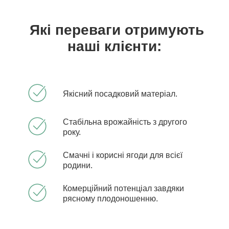
Які переваги отримують
наші клієнти:
Якісний посадковий матеріал.
Стабільна врожайність з другого
року.
Смачні і корисні ягоди для всієї
родини.
Комерційний потенціал завдяки
рясному плодоношенню.