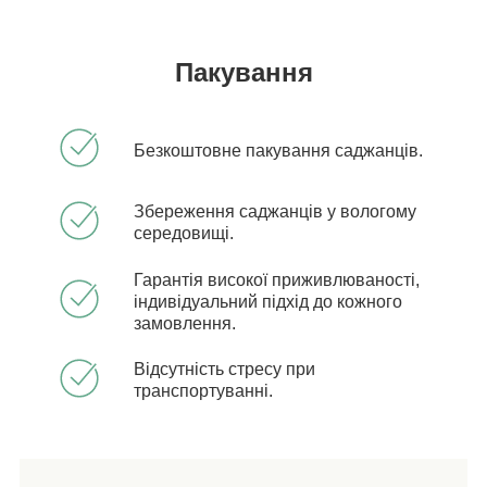
Пакування
Безкоштовне пакування саджанців.
Збереження саджанців у вологому
середовищі.
Гарантія високої приживлюваності,
індивідуальний підхід до кожного
замовлення.
Відсутність стресу при
транспортуванні.