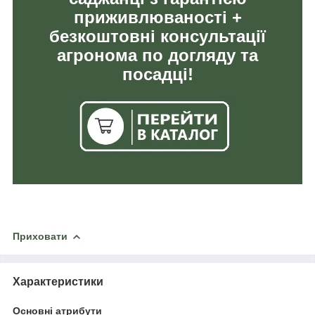
приживлюваності +
безкоштовні консультації
агронома по догляду та
посадці!
Приховати
Характеристики
Основні атрибути