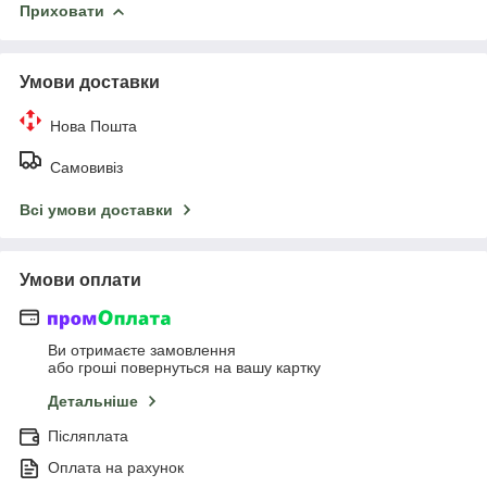
Приховати
Умови доставки
Нова Пошта
Самовивіз
Всі умови доставки
Умови оплати
Ви отримаєте замовлення
або гроші повернуться на вашу картку
Детальніше
Післяплата
Оплата на рахунок