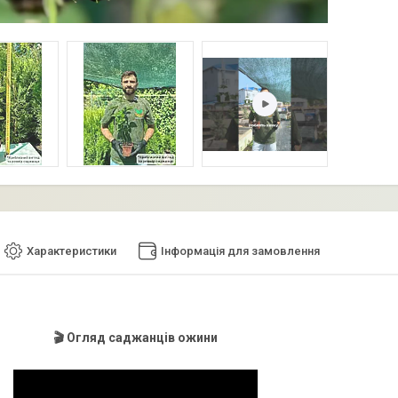
Характеристики
Інформація для замовлення
🎬 Огляд саджанців ожини