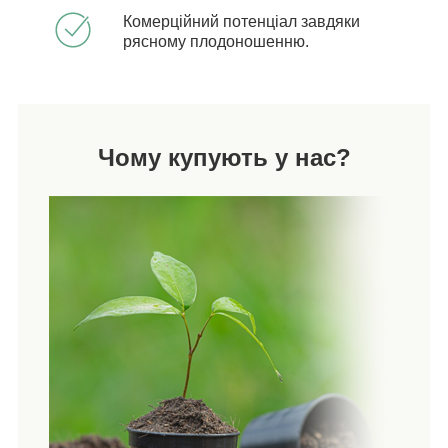
Комерційний потенціал завдяки
рясному плодоношенню.
Чому купують у нас?