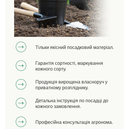
Тільки якісний посадковий матеріал.
Гарантія сортності, маркування
кожного сорту.
Продукція вирощена власноруч у
приватному розпліднику.
Детальна інструкція по посадці до
кожного замовлення.
Професійна консультація агронома.