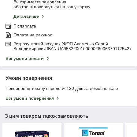
Ви отримаєте замовлення
або гроші повернуться на вашу картку
Детальніше
Післяплата
Оплата на рахунок
Розрахунковий рахунок (ФОП Адаменко Сергій
Володимирович IBAN UA953220010000026006370112542)
Всі умови оплати
Умови повернення
Повернення товару впродовж 120 днів за домовленістю
Всі умови повернення
З цим товаром також замовляють