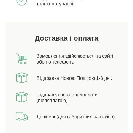
транспортуванні.
Доставка і оплата
Замовлення здійснюється на сайті
або по телефону.
Відправка Новою Поштою 1-3 дні.
Відправка без передоплати
(післяплатою).
Делівері (для габаритних вантажів).