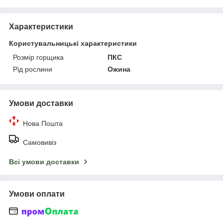
Характеристики
Користувальницькі характеристики
Розмір горщика
ПКС
Рід рослини
Ожина
Умови доставки
Нова Пошта
Самовивіз
Всі умови доставки
Умови оплати