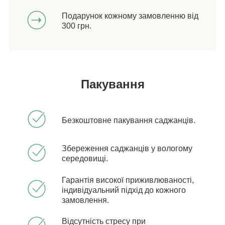
Подарунок кожному замовленню від
300 грн.
Пакування
Безкоштовне пакування саджанців.
Збереження саджанців у вологому
середовищі.
Гарантія високої приживлюваності,
індивідуальний підхід до кожного
замовлення.
Відсутність стресу при