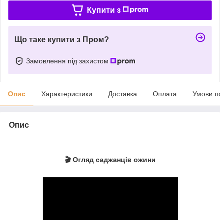
Купити з
Що таке купити з Пром?
Замовлення під захистом
Опис
Характеристики
Доставка
Оплата
Умови п
Опис
🎬 Огляд саджанців ожини