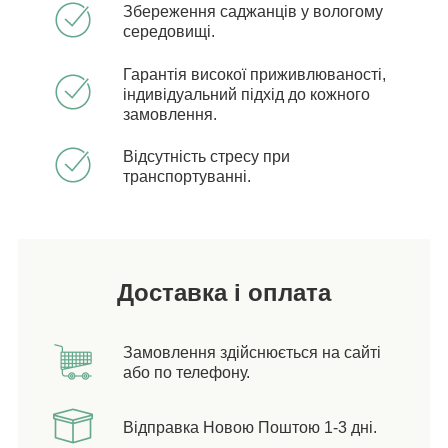
Збереження саджанців у вологому
середовищі.
Гарантія високої приживлюваності,
індивідуальний підхід до кожного
замовлення.
Відсутність стресу при
транспортуванні.
Доставка і оплата
Замовлення здійснюється на сайті
або по телефону.
Відправка Новою Поштою 1-3 дні.