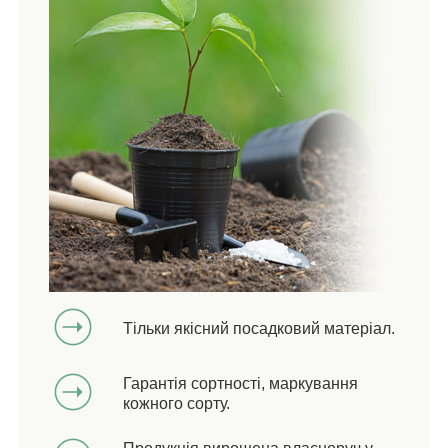
Тільки якісний посадковий матеріал.
Гарантія сортності, маркування
кожного сорту.