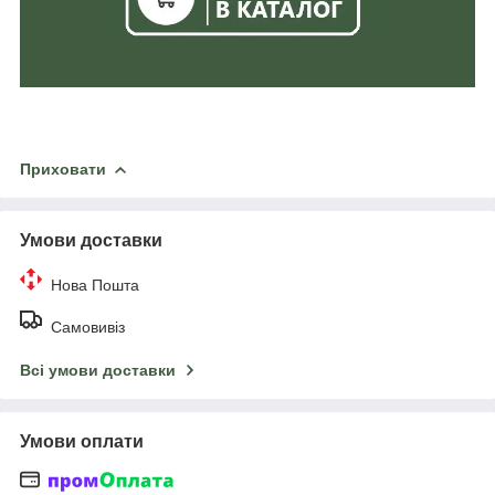
Приховати
Умови доставки
Нова Пошта
Самовивіз
Всі умови доставки
Умови оплати