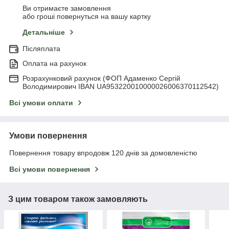
Ви отримаєте замовлення
або гроші повернуться на вашу картку
Детальніше
Післяплата
Оплата на рахунок
Розрахунковий рахунок (ФОП Адаменко Сергій
Володимирович IBAN UA953220010000026006370112542)
Всі умови оплати
Умови повернення
Повернення товару впродовж 120 днів за домовленістю
Всі умови повернення
З цим товаром також замовляють