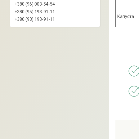
+380 (96) 003-54-54
+380 (95) 193-91-11
Капуста
+380 (93) 193-91-11