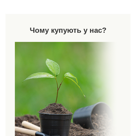
Чому купують у нас?