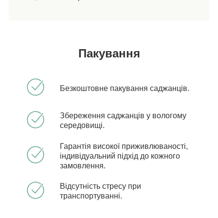
Пакування
Безкоштовне пакування саджанців.
Збереження саджанців у вологому
середовищі.
Гарантія високої приживлюваності,
індивідуальний підхід до кожного
замовлення.
Відсутність стресу при
транспортуванні.