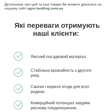
Детальніше про цей та інші товари Ви можете дізнатися на
нашому сайті
agro-landing.com.ua
Які переваги отримують
наші клієнти:
Якісний посадковий матеріал.
Стабільна врожайність з другого
року.
Смачні і корисні ягоди для всієї
родини.
Комерційний потенціал завдяки
рясному плодоношенню.