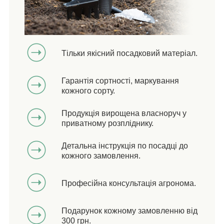
Тільки якісний посадковий матеріал.
Гарантія сортності, маркування
кожного сорту.
Продукція вирощена власноруч у
приватному розпліднику.
Детальна інструкція по посадці до
кожного замовлення.
Професійна консультація агронома.
Подарунок кожному замовленню від
300 грн.