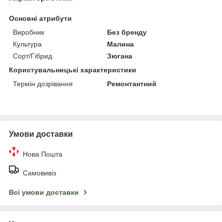
Основні атрибути
Виробник
Без бренду
Культура
Малина
Сорт/Гібрид
Зюгана
Користувальницькі характеристики
Термін дозрівання
Ремонтантний
Умови доставки
Нова Пошта
Самовивіз
Всі умови доставки