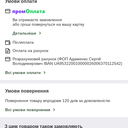
Умови оплати
Ви отримаєте замовлення
або гроші повернуться на вашу картку
Детальніше
Післяплата
Оплата на рахунок
Розрахунковий рахунок (ФОП Адаменко Сергій
Володимирович IBAN UA953220010000026006370112542)
Всі умови оплати
Умови повернення
Повернення товару впродовж 120 днів за домовленістю
Всі умови повернення
З цим товаром також замовляють