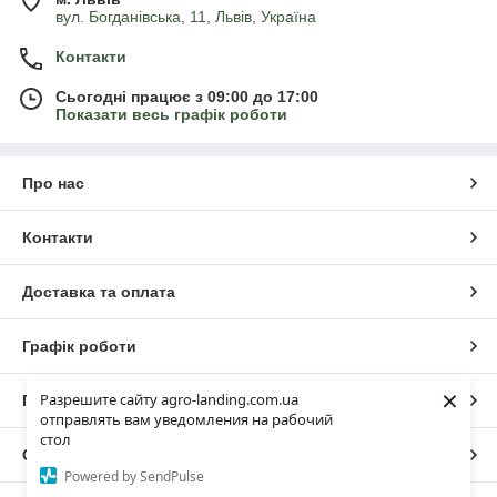
вул. Богданівська, 11, Львів, Україна
Контакти
Сьогодні працює з 09:00 до 17:00
Показати весь графік роботи
Про нас
Контакти
Доставка та оплата
Графік роботи
×
Разрешите сайту agro-landing.com.ua
Повна версія сайту
отправлять вам уведомления на рабочий
стол
Сайт створено на маркетплейсі
Prom.ua
Powered by SendPulse