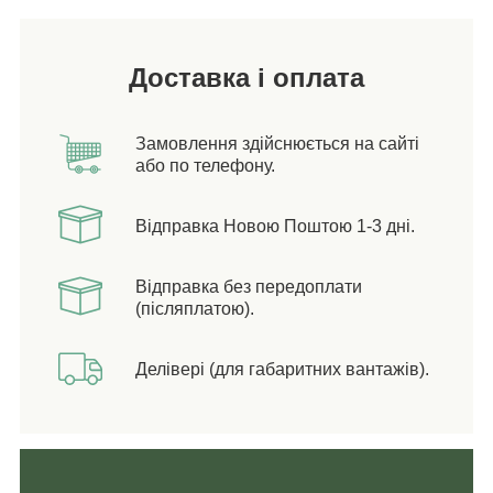
Доставка і оплата
Замовлення здійснюється на сайті
або по телефону.
Відправка Новою Поштою 1-3 дні.
Відправка без передоплати
(післяплатою).
Делівері (для габаритних вантажів).