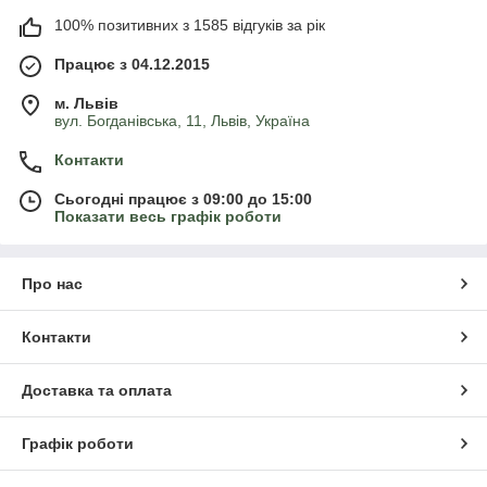
100% позитивних з 1585 відгуків за рік
Працює з 04.12.2015
м. Львів
вул. Богданівська, 11, Львів, Україна
Контакти
Сьогодні працює з 09:00 до 15:00
Показати весь графік роботи
Про нас
Контакти
Доставка та оплата
Графік роботи