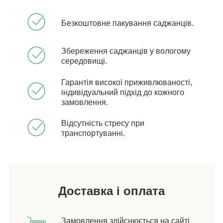
Безкоштовне пакування саджанців.
Збереження саджанців у вологому
середовищі.
Гарантія високої приживлюваності,
індивідуальний підхід до кожного
замовлення.
Відсутність стресу при
транспортуванні.
Доставка і оплата
Замовлення здійснюється на сайті