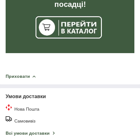
посадці!
Приховати
Умови доставки
Нова Пошта
Самовивіз
Всі умови доставки