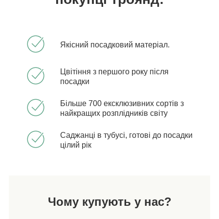
Якісний посадковий матеріал.
Цвітіння з першого року після
посадки
Більше 700 ексклюзивних сортів з
найкращих розплідників світу
Саджанці в тубусі, готові до посадки
цілий рік
Чому купують у нас?