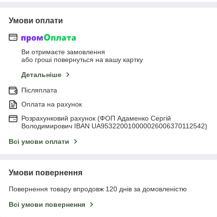
Умови оплати
Ви отримаєте замовлення
або гроші повернуться на вашу картку
Детальніше
Післяплата
Оплата на рахунок
Розрахунковий рахунок (ФОП Адаменко Сергій
Володимирович IBAN UA953220010000026006370112542)
Всі умови оплати
Умови повернення
Повернення товару впродовж 120 днів за домовленістю
Всі умови повернення