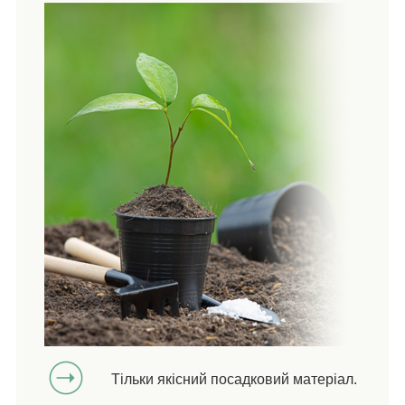
Тільки якісний посадковий матеріал.