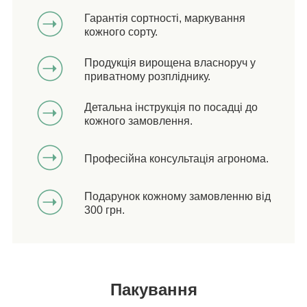
Гарантія сортності, маркування
кожного сорту.
Продукція вирощена власноруч у
приватному розпліднику.
Детальна інструкція по посадці до
кожного замовлення.
Професійна консультація агронома.
Подарунок кожному замовленню від
300 грн.
Пакування