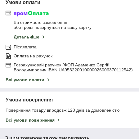
Умови оплати
Ви отримаєте замовлення
або гроші повернуться на вашу картку
Детальніше
Післяплата
Оплата на рахунок
Розрахунковий рахунок (ФОП Адаменко Сергій
Володимирович IBAN UA953220010000026006370112542)
Всі умови оплати
Умови повернення
Повернення товару впродовж 120 днів за домовленістю
Всі умови повернення
З цим товаром також замовляють