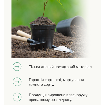
Тільки якісний посадковий матеріал.
Гарантія сортності, маркування
кожного сорту.
Продукція вирощена власноруч у
приватному розпліднику.