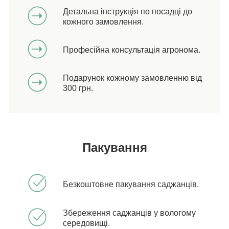
Детальна інструкція по посадці до
кожного замовлення.
Професійна консультація агронома.
Подарунок кожному замовленню від
300 грн.
Пакування
Безкоштовне пакування саджанців.
Збереження саджанців у вологому
середовищі.