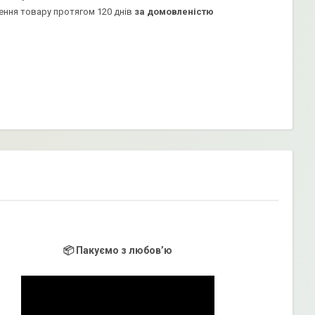
ення товару протягом 120 днів
за домовленістю
📦 Пакуємо з любов’ю