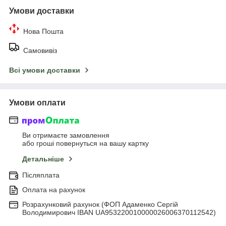
Умови доставки
Нова Пошта
Самовивіз
Всі умови доставки
Умови оплати
Ви отримаєте замовлення
або гроші повернуться на вашу картку
Детальніше
Післяплата
Оплата на рахунок
Розрахунковий рахунок (ФОП Адаменко Сергій
Володимирович IBAN UA953220010000026006370112542)