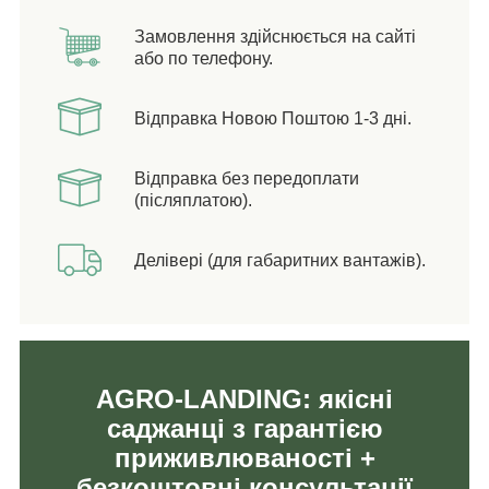
Замовлення здійснюється на сайті
або по телефону.
Відправка Новою Поштою 1-3 дні.
Відправка без передоплати
(післяплатою).
Делівері (для габаритних вантажів).
AGRO-LANDING: якісні
саджанці з гарантією
приживлюваності +
безкоштовні консультації