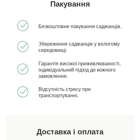
Пакування
Безкоштовне пакування саджанців.
Збереження саджанців у вологому
середовищі.
Гарантія високої приживлюваності,
індивідуальний підхід до кожного
замовлення.
Відсутність стресу при
транспортуванні.
Доставка і оплата