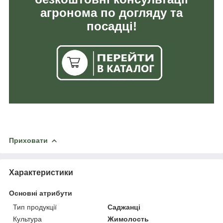
агронома по догляду та
посадці!
Приховати
Характеристики
Основні атрибути
Тип продукції
Саджанці
Культура
Жимолость