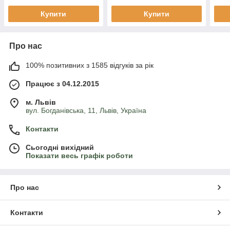
Купити
Купити
Про нас
100% позитивних з 1585 відгуків за рік
Працює з 04.12.2015
м. Львів
вул. Богданівська, 11, Львів, Україна
Контакти
Сьогодні вихідний
Показати весь графік роботи
Про нас
Контакти