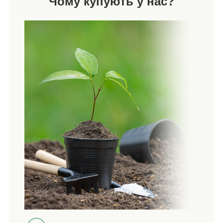
Чому купують у нас?