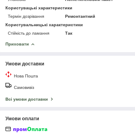
Користувацькi характеристики
Термін дозрівання
Ремонтантний
Користувальницькі характеристики
Стійкість до ламання
Так
Приховати
Умови доставки
Нова Пошта
Самовивіз
Всі умови доставки
Умови оплати