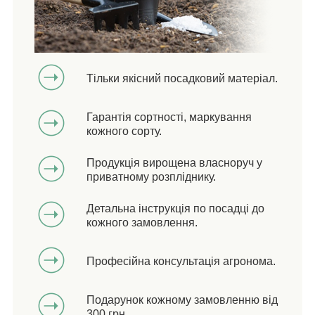
Тільки якісний посадковий матеріал.
Гарантія сортності, маркування
кожного сорту.
Продукція вирощена власноруч у
приватному розпліднику.
Детальна інструкція по посадці до
кожного замовлення.
Професійна консультація агронома.
Подарунок кожному замовленню від
300 грн.