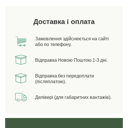
Доставка і оплата
Замовлення здійснюється на сайті
або по телефону.
Відправка Новою Поштою 1-3 дні.
Відправка без передоплати
(післяплатою).
Делівері (для габаритних вантажів).