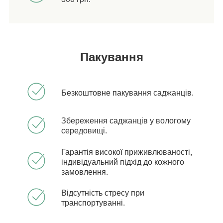
Пакування
Безкоштовне пакування саджанців.
Збереження саджанців у вологому
середовищі.
Гарантія високої приживлюваності,
індивідуальний підхід до кожного
замовлення.
Відсутність стресу при
транспортуванні.