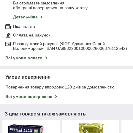
Ви отримаєте замовлення
або гроші повернуться на вашу картку
Детальніше
Післяплата
Оплата на рахунок
Розрахунковий рахунок (ФОП Адаменко Сергій
Володимирович IBAN UA953220010000026006370112542)
Всі умови оплати
Умови повернення
Повернення товару впродовж 120 днів за домовленістю
Всі умови повернення
З цим товаром також замовляють