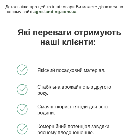
Детальніше про цей та інші товари Ви можете дізнатися на
нашому сайті
agro-landing.com.ua
Які переваги отримують
наші клієнти:
Якісний посадковий матеріал.
Стабільна врожайність з другого
року.
Смачні і корисні ягоди для всієї
родини.
Комерційний потенціал завдяки
рясному плодоношенню.