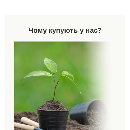
Чому купують у нас?