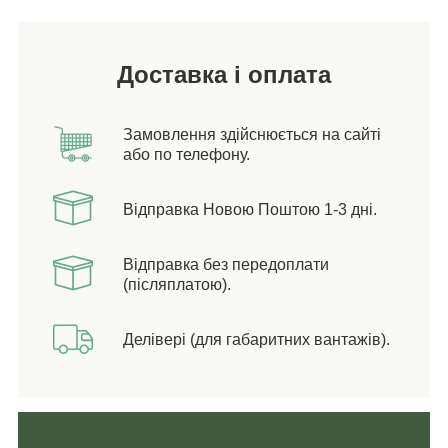
Доставка і оплата
Замовлення здійснюється на сайті
або по телефону.
Відправка Новою Поштою 1-3 дні.
Відправка без передоплати
(післяплатою).
Делівері (для габаритних вантажів).