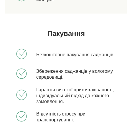
Пакування
Безкоштовне пакування саджанців.
Збереження саджанців у вологому
середовищі.
Гарантія високої приживлюваності,
індивідуальний підхід до кожного
замовлення.
Відсутність стресу при
транспортуванні.