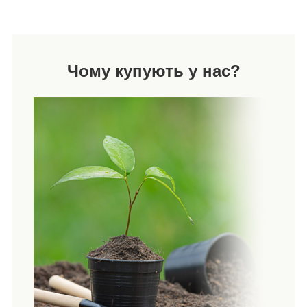
Чому купують у нас?