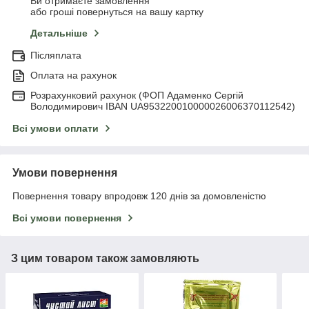
Ви отримаєте замовлення
або гроші повернуться на вашу картку
Детальніше
Післяплата
Оплата на рахунок
Розрахунковий рахунок (ФОП Адаменко Сергій
Володимирович IBAN UA953220010000026006370112542)
Всі умови оплати
Умови повернення
Повернення товару впродовж 120 днів за домовленістю
Всі умови повернення
З цим товаром також замовляють