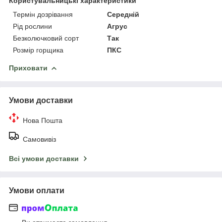
Користувальницькі характеристики
Термін дозрівання
Середній
Рід рослини
Агрус
Безколючковий сорт
Так
Розмір горщика
ПКС
Приховати
Умови доставки
Нова Пошта
Самовивіз
Всі умови доставки
Умови оплати