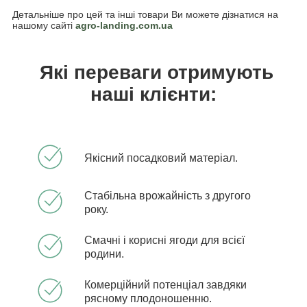
Детальніше про цей та інші товари Ви можете дізнатися на
нашому сайті
agro-landing.com.ua
Які переваги отримують
наші клієнти:
Якісний посадковий матеріал.
Стабільна врожайність з другого
року.
Смачні і корисні ягоди для всієї
родини.
Комерційний потенціал завдяки
рясному плодоношенню.