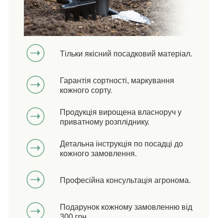
Тільки якісний посадковий матеріал.
Гарантія сортності, маркування
кожного сорту.
Продукція вирощена власноруч у
приватному розпліднику.
Детальна інструкція по посадці до
кожного замовлення.
Професійна консультація агронома.
Подарунок кожному замовленню від
300 грн.