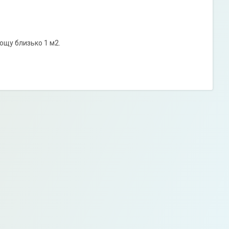
лощу близько 1 м2.