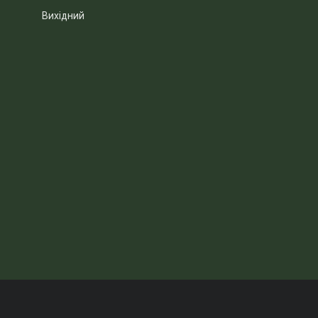
Вихідний