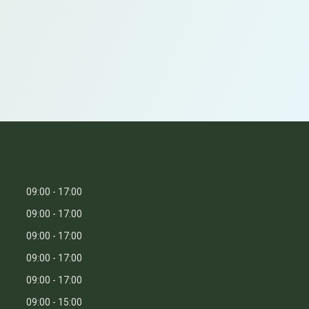
09:00
17:00
09:00
17:00
09:00
17:00
09:00
17:00
09:00
17:00
09:00
15:00