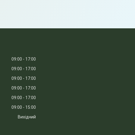
09:00
17:00
09:00
17:00
09:00
17:00
09:00
17:00
09:00
17:00
09:00
15:00
Вихідний