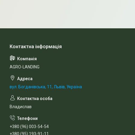
AGRO-LANDING
вул. Богданівська, 11, Львів, Україна
Владислав
+380 (96) 003-54-54
+380 (95) 193-91-11