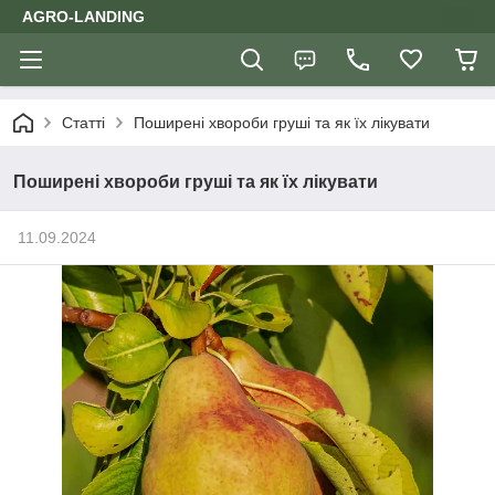
AGRO-LANDING
Статті
Поширені хвороби груші та як їх лікувати
Поширені хвороби груші та як їх лікувати
11.09.2024