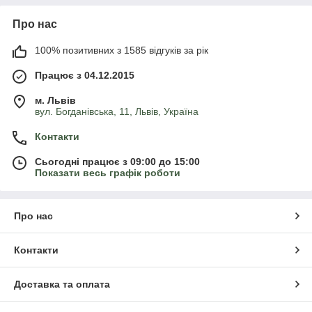
Про нас
100% позитивних з 1585 відгуків за рік
Працює з 04.12.2015
м. Львів
вул. Богданівська, 11, Львів, Україна
Контакти
Сьогодні працює з 09:00 до 15:00
Показати весь графік роботи
Про нас
Контакти
Доставка та оплата