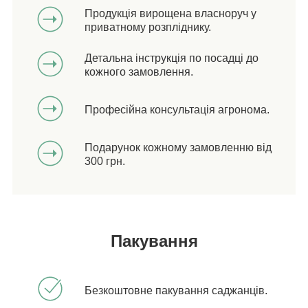
Продукція вирощена власноруч у
приватному розпліднику.
Детальна інструкція по посадці до
кожного замовлення.
Професійна консультація агронома.
Подарунок кожному замовленню від
300 грн.
Пакування
Безкоштовне пакування саджанців.