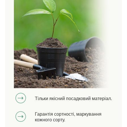
Тільки якісний посадковий матеріал.
Гарантія сортності, маркування
кожного сорту.