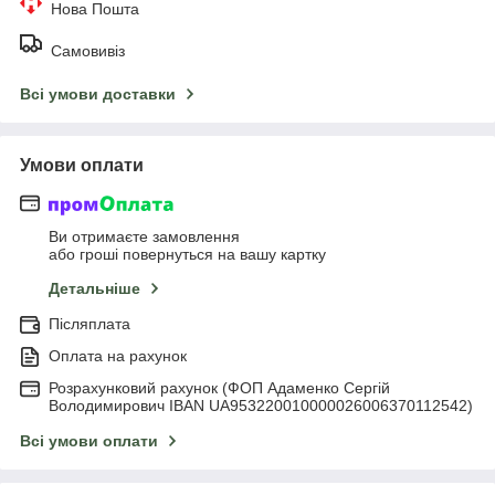
Нова Пошта
Самовивіз
Всі умови доставки
Умови оплати
Ви отримаєте замовлення
або гроші повернуться на вашу картку
Детальніше
Післяплата
Оплата на рахунок
Розрахунковий рахунок (ФОП Адаменко Сергій
Володимирович IBAN UA953220010000026006370112542)
Всі умови оплати