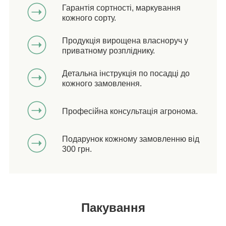
Гарантія сортності, маркування
кожного сорту.
Продукція вирощена власноруч у
приватному розпліднику.
Детальна інструкція по посадці до
кожного замовлення.
Професійна консультація агронома.
Подарунок кожному замовленню від
300 грн.
Пакування