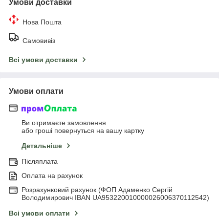
Умови доставки
Нова Пошта
Самовивіз
Всі умови доставки
Умови оплати
Ви отримаєте замовлення
або гроші повернуться на вашу картку
Детальніше
Післяплата
Оплата на рахунок
Розрахунковий рахунок (ФОП Адаменко Сергій
Володимирович IBAN UA953220010000026006370112542)
Всі умови оплати