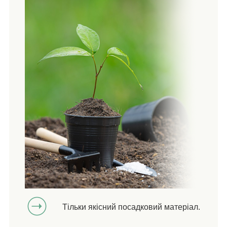
Тільки якісний посадковий матеріал.