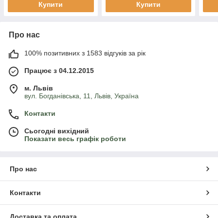
Купити
Купити
Про нас
100% позитивних з 1583 відгуків за рік
Працює з 04.12.2015
м. Львів
вул. Богданівська, 11, Львів, Україна
Контакти
Сьогодні вихідний
Показати весь графік роботи
Про нас
Контакти
Доставка та оплата