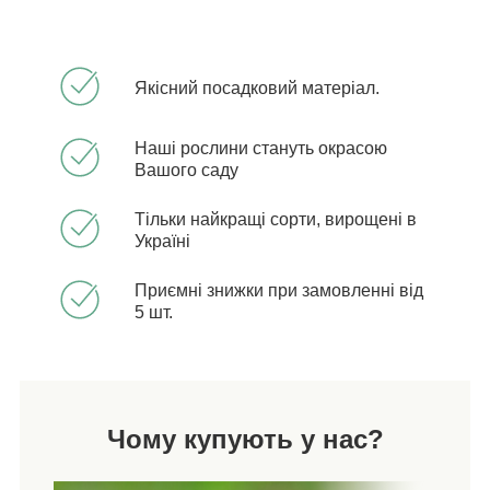
Якісний посадковий матеріал.
Наші рослини стануть окрасою
Вашого саду
Тільки найкращі сорти, вирощені в
Україні
Приємні знижки при замовленні від
5 шт.
Чому купують у нас?