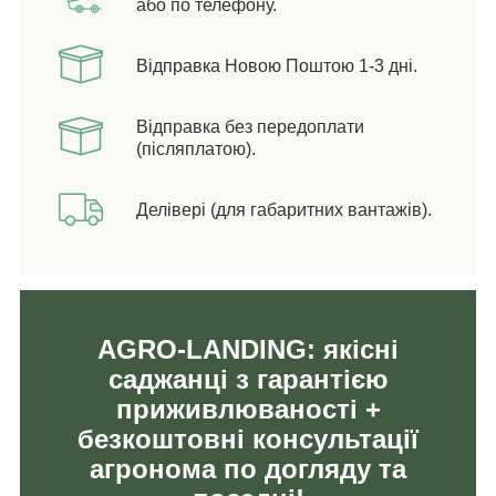
або по телефону.
Відправка Новою Поштою 1-3 дні.
Відправка без передоплати
(післяплатою).
Делівері (для габаритних вантажів).
AGRO-LANDING: якісні
саджанці з гарантією
приживлюваності +
безкоштовні консультації
агронома по догляду та