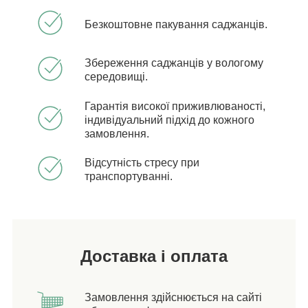
Безкоштовне пакування саджанців.
Збереження саджанців у вологому
середовищі.
Гарантія високої приживлюваності,
індивідуальний підхід до кожного
замовлення.
Відсутність стресу при
транспортуванні.
Доставка і оплата
Замовлення здійснюється на сайті