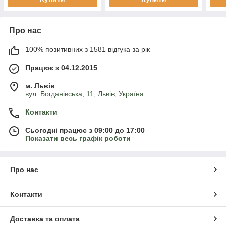
Про нас
100% позитивних з 1581 відгука за рік
Працює з 04.12.2015
м. Львів
вул. Богданівська, 11, Львів, Україна
Контакти
Сьогодні працює з 09:00 до 17:00
Показати весь графік роботи
Про нас
Контакти
Доставка та оплата