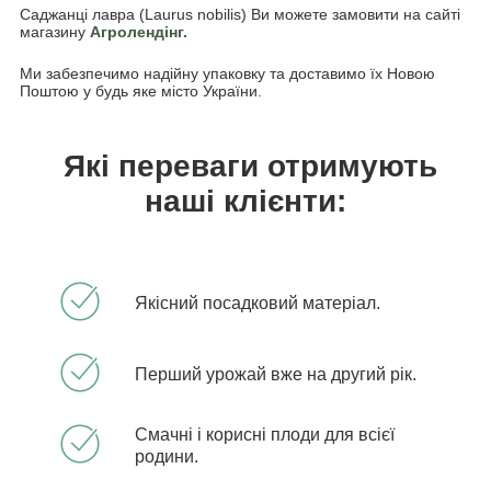
Саджанці лавра (Laurus nobilis) Ви можете замовити на сайті
магазину
Агролендінг.
Ми забезпечимо надійну упаковку та доставимо їх Новою
Поштою у будь яке місто України.
Які переваги отримують
наші клієнти:
Якісний посадковий матеріал.
Перший урожай вже на другий рік.
Смачні і корисні плоди для всієї
родини.