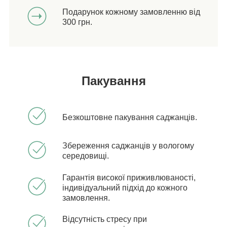
Подарунок кожному замовленню від
300 грн.
Пакування
Безкоштовне пакування саджанців.
Збереження саджанців у вологому
середовищі.
Гарантія високої приживлюваності,
індивідуальний підхід до кожного
замовлення.
Відсутність стресу при