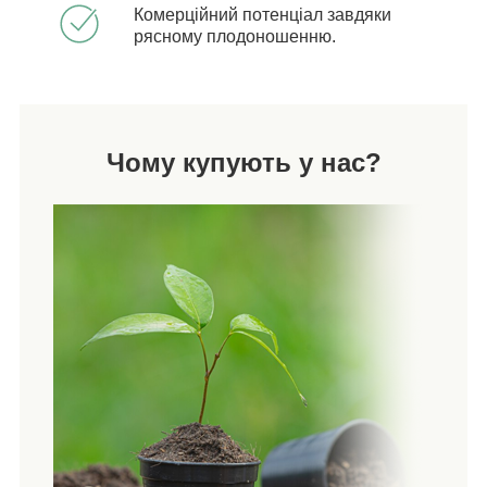
Комерційний потенціал завдяки
рясному плодоношенню.
Чому купують у нас?