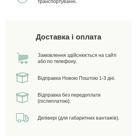
транспортуванні.
Доставка і оплата
Замовлення здійснюється на сайті
або по телефону.
Відправка Новою Поштою 1-3 дні.
Відправка без передоплати
(післяплатою).
Делівері (для габаритних вантажів).