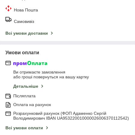
Нова Пошта
Самовивіз
Всі умови доставки
Умови оплати
Ви отримаєте замовлення
або гроші повернуться на вашу картку
Детальніше
Післяплата
Оплата на рахунок
Розрахунковий рахунок (ФОП Адаменко Сергій
Володимирович IBAN UA953220010000026006370112542)
Всі умови оплати