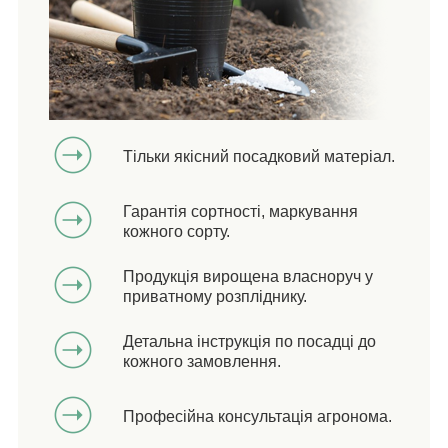
Тільки якісний посадковий матеріал.
Гарантія сортності, маркування
кожного сорту.
Продукція вирощена власноруч у
приватному розпліднику.
Детальна інструкція по посадці до
кожного замовлення.
Професійна консультація агронома.