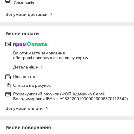
Самовивіз
Всі умови доставки
Умови оплати
Ви отримаєте замовлення
або гроші повернуться на вашу картку
Детальніше
Післяплата
Оплата на рахунок
Розрахунковий рахунок (ФОП Адаменко Сергій
Володимирович IBAN UA953220010000026006370112542)
Всі умови оплати
Умови повернення