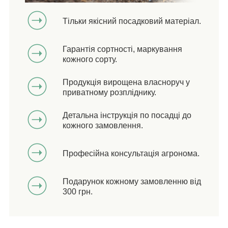
Тільки якісний посадковий матеріал.
Гарантія сортності, маркування
кожного сорту.
Продукція вирощена власноруч у
приватному розпліднику.
Детальна інструкція по посадці до
кожного замовлення.
Професійна консультація агронома.
Подарунок кожному замовленню від
300 грн.