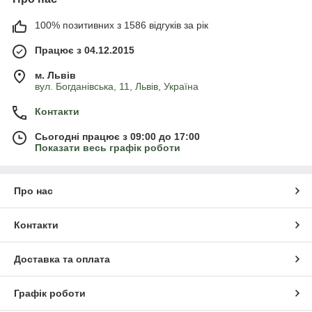
100% позитивних з 1586 відгуків за рік
Працює з 04.12.2015
м. Львів
вул. Богданівська, 11, Львів, Україна
Контакти
Сьогодні працює з 09:00 до 17:00
Показати весь графік роботи
Про нас
Контакти
Доставка та оплата
Графік роботи