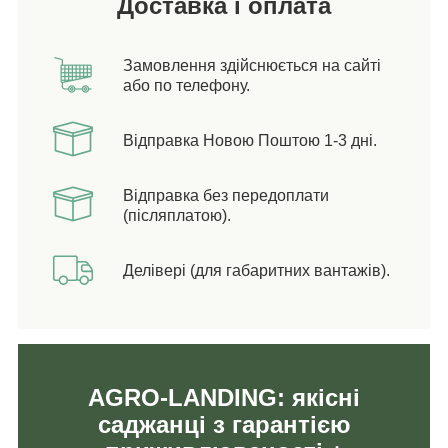
Доставка і оплата
Замовлення здійснюється на сайті
або по телефону.
Відправка Новою Поштою 1-3 дні.
Відправка без передоплати
(післяплатою).
Делівері (для габаритних вантажів).
AGRO-LANDING: якісні
саджанці з гарантією