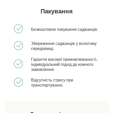
Пакування
Безкоштовне пакування саджанців.
Збереження саджанців у вологому
середовищі.
Гарантія високої приживлюваності,
індивідуальний підхід до кожного
замовлення.
Відсутність стресу при
транспортуванні.