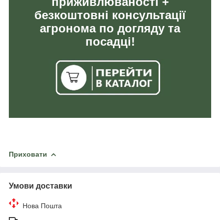
приживлюваності +
безкоштовні консультації
агронома по догляду та
посадці!
Приховати
Умови доставки
Нова Пошта