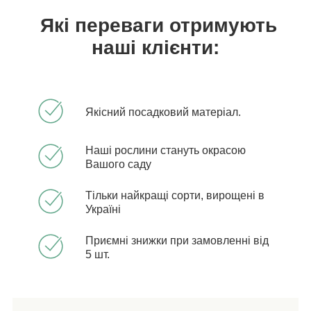
Які переваги отримують
наші клієнти:
Якісний посадковий матеріал.
Наші рослини стануть окрасою
Вашого саду
Тільки найкращі сорти, вирощені в
Україні
Приємні знижки при замовленні від
5 шт.