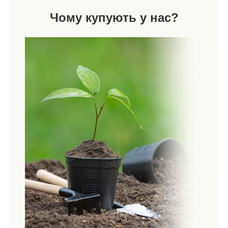
Чому купують у нас?