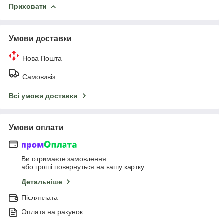
Приховати
Умови доставки
Нова Пошта
Самовивіз
Всі умови доставки
Умови оплати
Ви отримаєте замовлення
або гроші повернуться на вашу картку
Детальніше
Післяплата
Оплата на рахунок