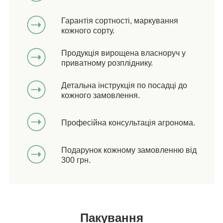
Гарантія сортності, маркування
кожного сорту.
Продукція вирощена власноруч у
приватному розпліднику.
Детальна інструкція по посадці до
кожного замовлення.
Професійна консультація агронома.
Подарунок кожному замовленню від
300 грн.
Пакування