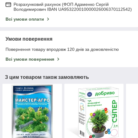
Розрахунковий рахунок (ФОП Адаменко Сергій
Володимирович IBAN UA953220010000026006370112542)
Всі умови оплати
Умови повернення
Повернення товару впродовж 120 днів за домовленістю
Всі умови повернення
З цим товаром також замовляють