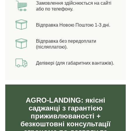
Замовлення здійснюється на сайті
або по телефону.
Відправка Новою Поштою 1-3 дні.
Відправка без передоплати
(післяплатою).
Делівері (для габаритних вантажів).
AGRO-LANDING: якісні
саджанці з гарантією
приживлюваності +
безкоштовні консультації