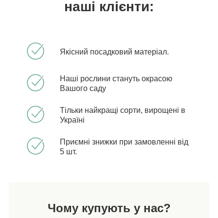
наші клієнти:
Якісний посадковий матеріал.
Наші рослини стануть окрасою
Вашого саду
Тільки найкращі сорти, вирощені в
Україні
Приємні знижки при замовленні від
5 шт.
Чому купують у нас?