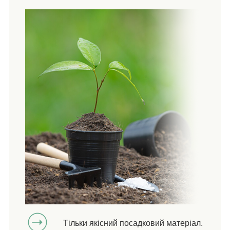
Тільки якісний посадковий матеріал.