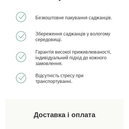
Безкоштовне пакування саджанців.
Збереження саджанців у вологому
середовищі.
Гарантія високої приживлюваності,
індивідуальний підхід до кожного
замовлення.
Відсутність стресу при
транспортуванні.
Доставка і оплата