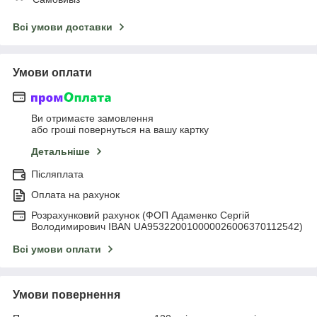
Всі умови доставки
Умови оплати
Ви отримаєте замовлення
або гроші повернуться на вашу картку
Детальніше
Післяплата
Оплата на рахунок
Розрахунковий рахунок (ФОП Адаменко Сергій
Володимирович IBAN UA953220010000026006370112542)
Всі умови оплати
Умови повернення