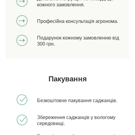
кожного замовлення.
Професійна консультація агронома.
Подарунок кожному замовленню від
300 грн.
Пакування
Безкоштовне пакування саджанців.
Збереження саджанців у вологому
середовищі.