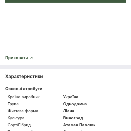
Приховати
Характеристики
Основні атрибути
Країна виробник
Україна
Група
Однодомна
Життєва форма
Ліана
Культура
Виноград
Сорт/Гібрид
Атаман Павлюк