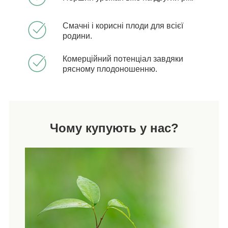
Смачні і корисні плоди для всієї
родини.
Комерційний потенціал завдяки
рясному плодоношенню.
Чому купують у нас?