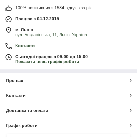
100% позитивних з 1584 відгуків за рік
Працює з 04.12.2015
м. Львів
вул. Богданівська, 11, Львів, Україна
Контакти
Сьогодні працює з 09:00 до 15:00
Показати весь графік роботи
Про нас
Контакти
Доставка та оплата
Графік роботи