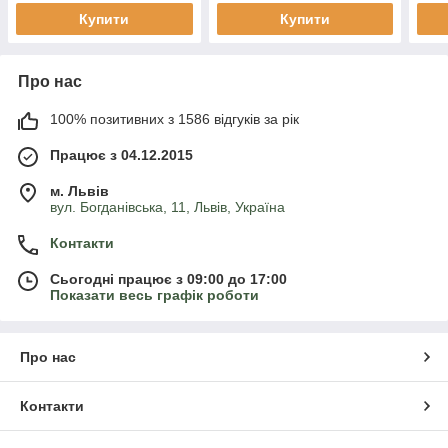
Купити
Купити
Про нас
100% позитивних з 1586 відгуків за рік
Працює з 04.12.2015
м. Львів
вул. Богданівська, 11, Львів, Україна
Контакти
Сьогодні працює з 09:00 до 17:00
Показати весь графік роботи
Про нас
Контакти