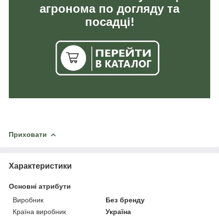
агронома по догляду та
посадці!
Приховати
Характеристики
Основні атрибути
Виробник
Без бренду
Країна виробник
Україна