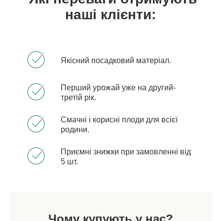
наші клієнти:
Якісний посадковий матеріал.
Перший урожай уже на другий-
третій рік.
Смачні і корисні плоди для всієї
родини.
Приємні знижки при замовленні від
5 шт.
Чому купують у нас?