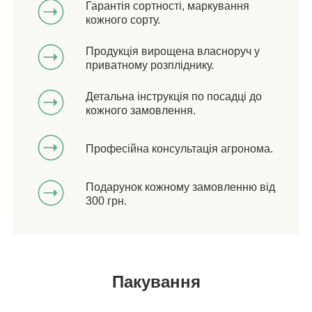
Гарантія сортності, маркування
кожного сорту.
Продукція вирощена власноруч у
приватному розпліднику.
Детальна інструкція по посадці до
кожного замовлення.
Професійна консультація агронома.
Подарунок кожному замовленню від
300 грн.
Пакування