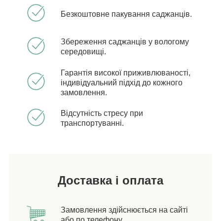
Безкоштовне пакування саджанців.
Збереження саджанців у вологому
середовищі.
Гарантія високої приживлюваності,
індивідуальний підхід до кожного
замовлення.
Відсутність стресу при
транспортуванні.
Доставка і оплата
Замовлення здійснюється на сайті
або по телефону.