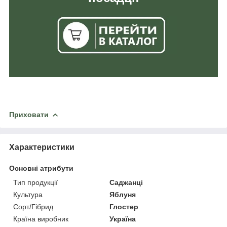
Приховати
Характеристики
Основні атрибути
Тип продукції
Саджанці
Культура
Яблуня
Сорт/Гібрид
Глостер
Країна виробник
Україна