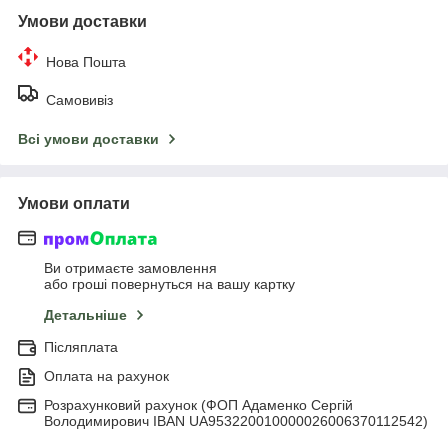
Умови доставки
Нова Пошта
Самовивіз
Всі умови доставки
Умови оплати
Ви отримаєте замовлення
або гроші повернуться на вашу картку
Детальніше
Післяплата
Оплата на рахунок
Розрахунковий рахунок (ФОП Адаменко Сергій
Володимирович IBAN UA953220010000026006370112542)