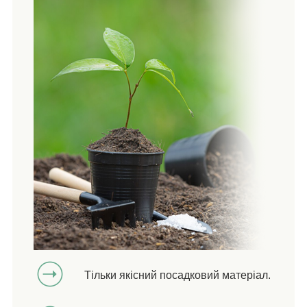
Тільки якісний посадковий матеріал.