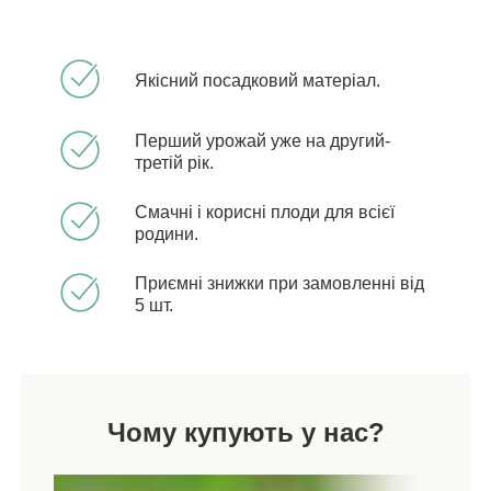
Якісний посадковий матеріал.
Перший урожай уже на другий-
третій рік.
Смачні і корисні плоди для всієї
родини.
Приємні знижки при замовленні від
5 шт.
Чому купують у нас?