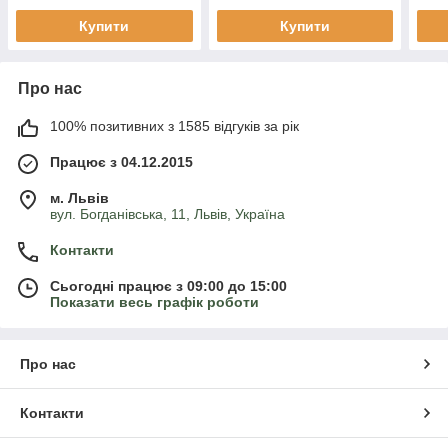
Купити
Купити
Про нас
100% позитивних з 1585 відгуків за рік
Працює з 04.12.2015
м. Львів
вул. Богданівська, 11, Львів, Україна
Контакти
Сьогодні працює з 09:00 до 15:00
Показати весь графік роботи
Про нас
Контакти