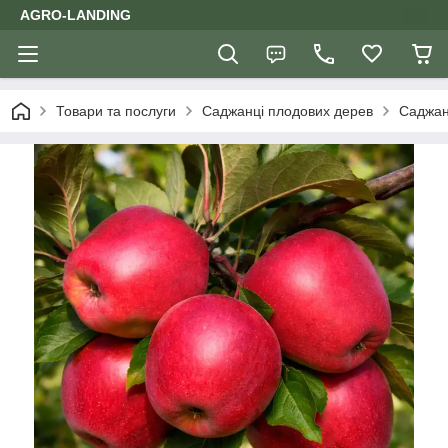
AGRO-LANDING
Товари та послуги
Саджанці плодових дерев
Саджан