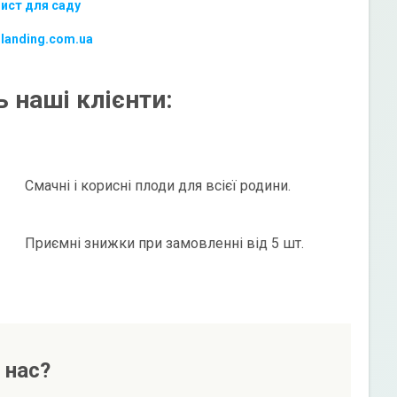
ист для саду
-landing.com.ua
 наші клієнти:
Смачні і корисні плоди для всієї родини.
Приємні знижки при замовленні від 5 шт.
 нас?