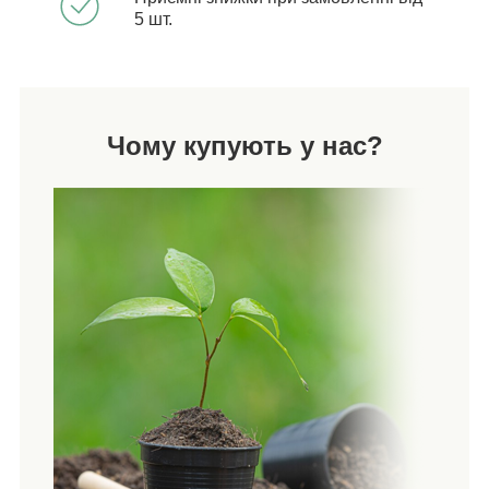
5 шт.
Чому купують у нас?