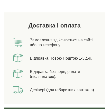
Доставка і оплата
Замовлення здійснюється на сайті
або по телефону.
Відправка Новою Поштою 1-3 дні.
Відправка без передоплати
(післяплатою).
Делівері (для габаритних вантажів).