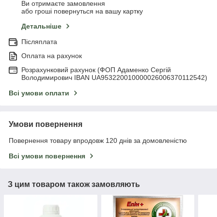
Ви отримаєте замовлення
або гроші повернуться на вашу картку
Детальніше
Післяплата
Оплата на рахунок
Розрахунковий рахунок (ФОП Адаменко Сергій
Володимирович IBAN UA953220010000026006370112542)
Всі умови оплати
Умови повернення
Повернення товару впродовж 120 днів за домовленістю
Всі умови повернення
З цим товаром також замовляють