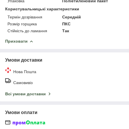
Упаковка
Поліетиленовий пакет
Користувальницькі характеристики
Термін дозрівання
Середній
Розмір горщика
ПКС
Стійкість до ламання
Так
Приховати
Умови доставки
Нова Пошта
Самовивіз
Всі умови доставки
Умови оплати