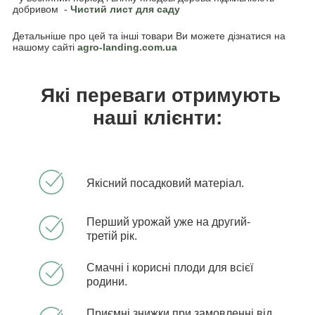
добривом -
Чистий лист для саду
Детальніше про цей та інші товари Ви можете дізнатися на
нашому сайті
agro-landing.com.ua
Які переваги отримують
наші клієнти:
Якісний посадковий матеріал.
Перший урожай уже на другий-
третій рік.
Смачні і корисні плоди для всієї
родини.
Приємні знижки при замовленні від