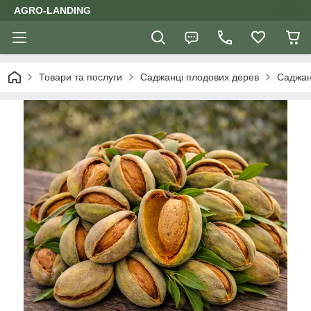
AGRO-LANDING
Товари та послуги
Саджанці плодових дерев
Саджан