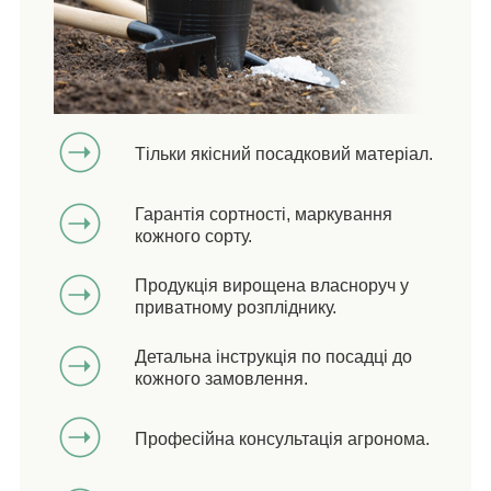
Тільки якісний посадковий матеріал.
Гарантія сортності, маркування
кожного сорту.
Продукція вирощена власноруч у
приватному розпліднику.
Детальна інструкція по посадці до
кожного замовлення.
Професійна консультація агронома.