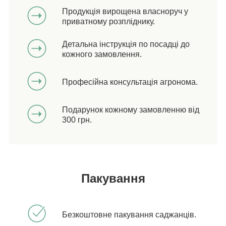
Продукція вирощена власноруч у
приватному розпліднику.
Детальна інструкція по посадці до
кожного замовлення.
Професійна консультація агронома.
Подарунок кожному замовленню від
300 грн.
Пакування
Безкоштовне пакування саджанців.