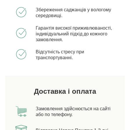
Збереження саджанців у вологому
середовищі.
Гарантія високої приживлюваності,
індивідуальний підхід до кожного
замовлення.
Відсутність стресу при
транспортуванні.
Доставка і оплата
Замовлення здійснюється на сайті
або по телефону.