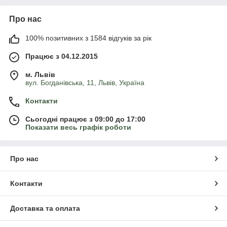
Про нас
100% позитивних з 1584 відгуків за рік
Працює з 04.12.2015
м. Львів
вул. Богданівська, 11, Львів, Україна
Контакти
Сьогодні працює з 09:00 до 17:00
Показати весь графік роботи
Про нас
Контакти
Доставка та оплата