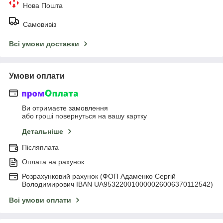
Нова Пошта
Самовивіз
Всі умови доставки
Умови оплати
Ви отримаєте замовлення
або гроші повернуться на вашу картку
Детальніше
Післяплата
Оплата на рахунок
Розрахунковий рахунок (ФОП Адаменко Сергій
Володимирович IBAN UA953220010000026006370112542)
Всі умови оплати