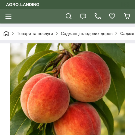
AGRO-LANDING
Товари та послуги
Саджанці плодових дерев
Саджан