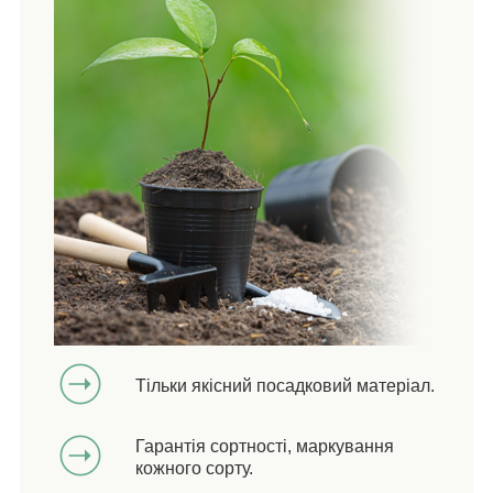
Тільки якісний посадковий матеріал.
Гарантія сортності, маркування
кожного сорту.