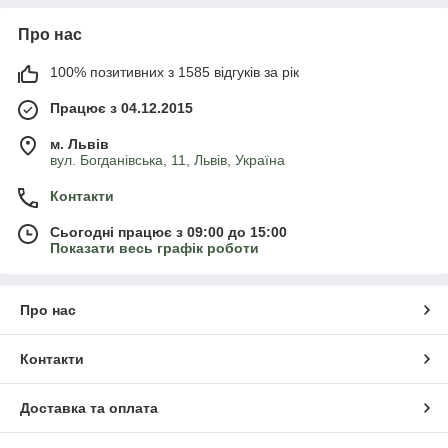
Про нас
100% позитивних з 1585 відгуків за рік
Працює з 04.12.2015
м. Львів
вул. Богданівська, 11, Львів, Україна
Контакти
Сьогодні працює з 09:00 до 15:00
Показати весь графік роботи
Про нас
Контакти
Доставка та оплата