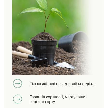
Тільки якісний посадковий матеріал.
Гарантія сортності, маркування
кожного сорту.