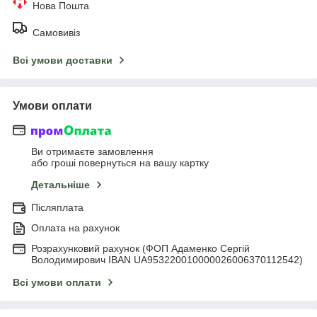
Нова Пошта
Самовивіз
Всі умови доставки
Умови оплати
Ви отримаєте замовлення
або гроші повернуться на вашу картку
Детальніше
Післяплата
Оплата на рахунок
Розрахунковий рахунок (ФОП Адаменко Сергій
Володимирович IBAN UA953220010000026006370112542)
Всі умови оплати