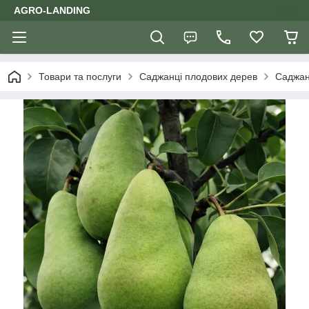
AGRO-LANDING
Товари та послуги
Саджанці плодових дерев
Саджан