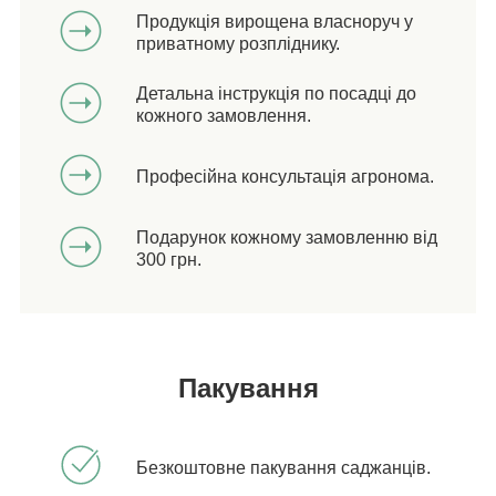
Продукція вирощена власноруч у
приватному розпліднику.
Детальна інструкція по посадці до
кожного замовлення.
Професійна консультація агронома.
Подарунок кожному замовленню від
300 грн.
Пакування
Безкоштовне пакування саджанців.