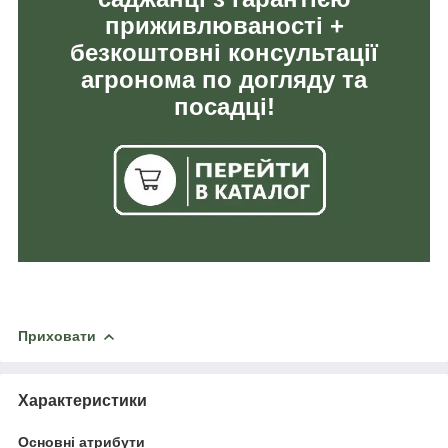
приживлюваності +
безкоштовні консультації
агронома по догляду та
посадці!
Приховати
Характеристики
Основні атрибути