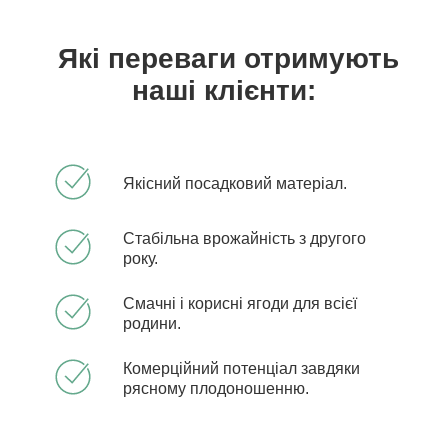
Які переваги отримують
наші клієнти:
Якісний посадковий матеріал.
Стабільна врожайність з другого
року.
Смачні і корисні ягоди для всієї
родини.
Комерційний потенціал завдяки
рясному плодоношенню.