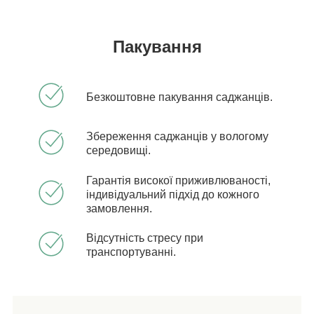
Пакування
Безкоштовне пакування саджанців.
Збереження саджанців у вологому
середовищі.
Гарантія високої приживлюваності,
індивідуальний підхід до кожного
замовлення.
Відсутність стресу при
транспортуванні.