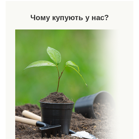
Чому купують у нас?