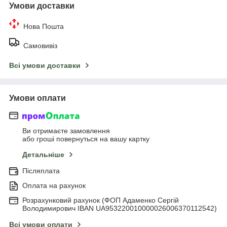
Умови доставки
Нова Пошта
Самовивіз
Всі умови доставки
Умови оплати
Ви отримаєте замовлення
або гроші повернуться на вашу картку
Детальніше
Післяплата
Оплата на рахунок
Розрахунковий рахунок (ФОП Адаменко Сергій
Володимирович IBAN UA953220010000026006370112542)
Всі умови оплати