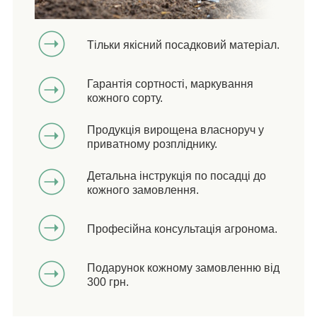
Тільки якісний посадковий матеріал.
Гарантія сортності, маркування
кожного сорту.
Продукція вирощена власноруч у
приватному розпліднику.
Детальна інструкція по посадці до
кожного замовлення.
Професійна консультація агронома.
Подарунок кожному замовленню від
300 грн.