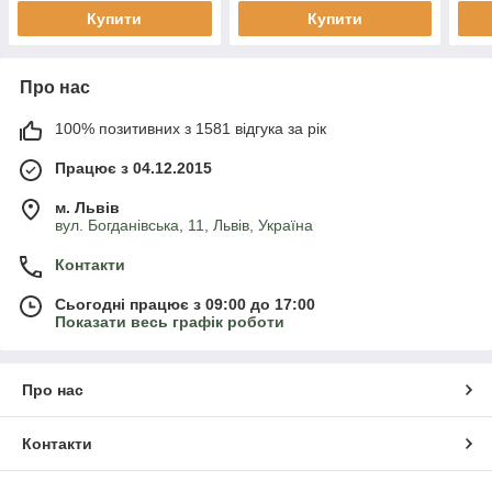
Купити
Купити
Про нас
100% позитивних з 1581 відгука за рік
Працює з 04.12.2015
м. Львів
вул. Богданівська, 11, Львів, Україна
Контакти
Сьогодні працює з 09:00 до 17:00
Показати весь графік роботи
Про нас
Контакти