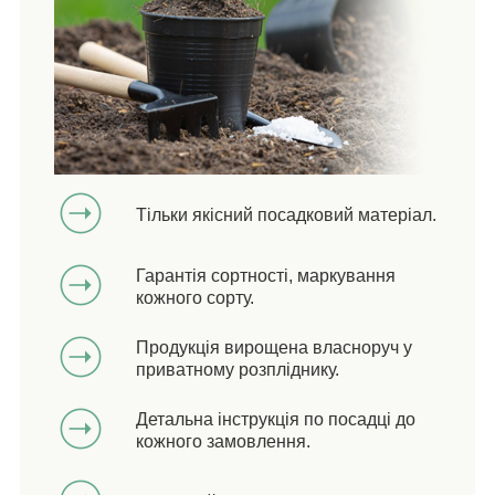
Тільки якісний посадковий матеріал.
Гарантія сортності, маркування
кожного сорту.
Продукція вирощена власноруч у
приватному розпліднику.
Детальна інструкція по посадці до
кожного замовлення.