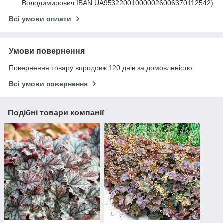
Володимирович IBAN UA953220010000026006370112542)
Всі умови оплати
Умови повернення
Повернення товару впродовж 120 днів за домовленістю
Всі умови повернення
Подібні товари компанії