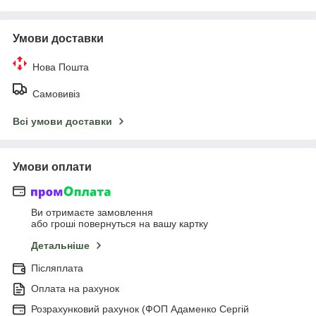
Умови доставки
Нова Пошта
Самовивіз
Всі умови доставки
Умови оплати
Ви отримаєте замовлення
або гроші повернуться на вашу картку
Детальніше
Післяплата
Оплата на рахунок
Розрахунковий рахунок (ФОП Адаменко Сергій