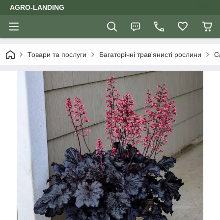
AGRO-LANDING
Товари та послуги
Багаторічні трав'янисті рослини
С