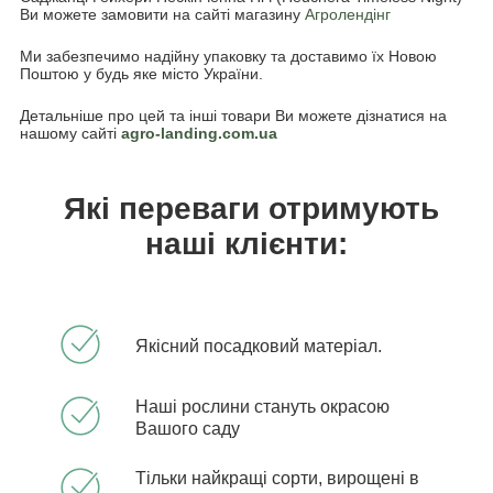
Ви можете замовити на сайті магазину
Агролендінг
Ми забезпечимо надійну упаковку та доставимо їх Новою
Поштою у будь яке місто України.
Детальніше про цей та інші товари Ви можете дізнатися на
нашому сайті
agro-landing.com.ua
Які переваги отримують
наші клієнти:
Якісний посадковий матеріал.
Наші рослини стануть окрасою
Вашого саду
Тільки найкращі сорти, вирощені в