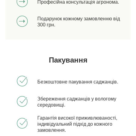
Професійна консультація агронома.
Подарунок кожному замовленню від
300 грн.
Пакування
Безкоштовне пакування саджанців.
Збереження саджанців у вологому
середовищі.
Гарантія високої приживлюваності,
індивідуальний підхід до кожного
замовлення.