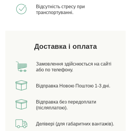
Відсутність стресу при
транспортуванні.
Доставка і оплата
Замовлення здійснюється на сайті
або по телефону.
Відправка Новою Поштою 1-3 дні.
Відправка без передоплати
(післяплатою).
Делівері (для габаритних вантажів).