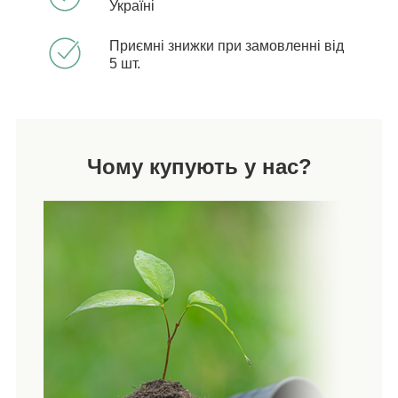
Україні
Приємні знижки при замовленні від
5 шт.
Чому купують у нас?