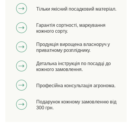
Тільки якісний посадковий матеріал.
Гарантія сортності, маркування
кожного сорту.
Продукція вирощена власноруч у
приватному розпліднику.
Детальна інструкція по посадці до
кожного замовлення.
Професійна консультація агронома.
Подарунок кожному замовленню від
300 грн.