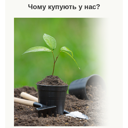
Чому купують у нас?