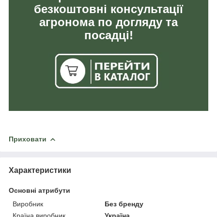
безкоштовні консультації
агронома по догляду та
посадці!
Приховати
Характеристики
Основні атрибути
Виробник
Без бренду
Країна виробник
Україна