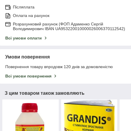
Післяплата
Оплата на рахунок
Розрахунковий рахунок (ФОП Адаменко Сергій
Володимирович IBAN UA953220010000026006370112542)
Всі умови оплати
Умови повернення
Повернення товару впродовж 120 днів за домовленістю
Всі умови повернення
З цим товаром також замовляють