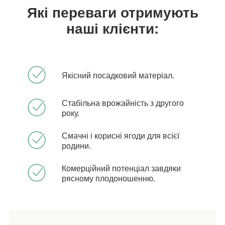
Які переваги отримують
наші клієнти:
Якісний посадковий матеріал.
Стабільна врожайність з другого
року.
Смачні і корисні ягоди для всієї
родини.
Комерційний потенціал завдяки
рясному плодоношенню.