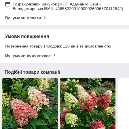
Розрахунковий рахунок (ФОП Адаменко Сергій
Володимирович IBAN UA953220010000026006370112542)
Всі умови оплати
Умови повернення
Повернення товару впродовж 120 днів за домовленістю
Всі умови повернення
Подібні товари компанії