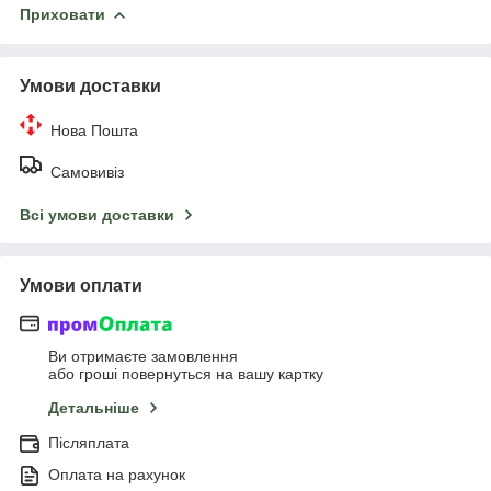
Приховати
Умови доставки
Нова Пошта
Самовивіз
Всі умови доставки
Умови оплати
Ви отримаєте замовлення
або гроші повернуться на вашу картку
Детальніше
Післяплата
Оплата на рахунок