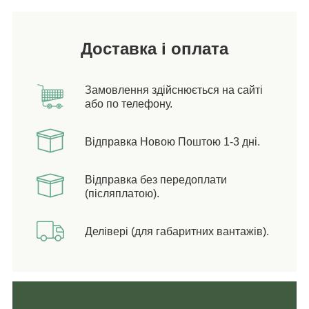
Доставка і оплата
Замовлення здійснюється на сайті
або по телефону.
Відправка Новою Поштою 1-3 дні.
Відправка без передоплати
(післяплатою).
Делівері (для габаритних вантажів).