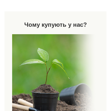
Чому купують у нас?