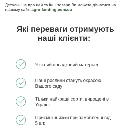
Детальніше про цей та інші товари Ви можете дізнатися на
нашому сайті
agro-landing.com.ua
Які переваги отримують
наші клієнти:
Якісний посадковий матеріал.
Наші рослини стануть окрасою
Вашого саду
Тільки найкращі сорти, вирощені в
Україні
Приємні знижки при замовленні від
5 шт.