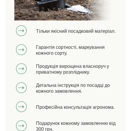
Тільки якісний посадковий матеріал.
Гарантія сортності, маркування
кожного сорту.
Продукція вирощена власноруч у
приватному розпліднику.
Детальна інструкція по посадці до
кожного замовлення.
Професійна консультація агронома.
Подарунок кожному замовленню від
300 грн.