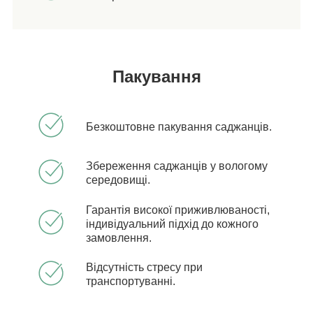
Пакування
Безкоштовне пакування саджанців.
Збереження саджанців у вологому
середовищі.
Гарантія високої приживлюваності,
індивідуальний підхід до кожного
замовлення.
Відсутність стресу при
транспортуванні.