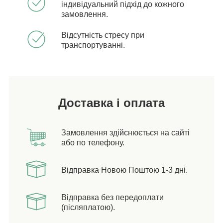
індивідуальний підхід до кожного
замовлення.
Відсутність стресу при
транспортуванні.
Доставка і оплата
Замовлення здійснюється на сайті
або по телефону.
Відправка Новою Поштою 1-3 дні.
Відправка без передоплати
(післяплатою).