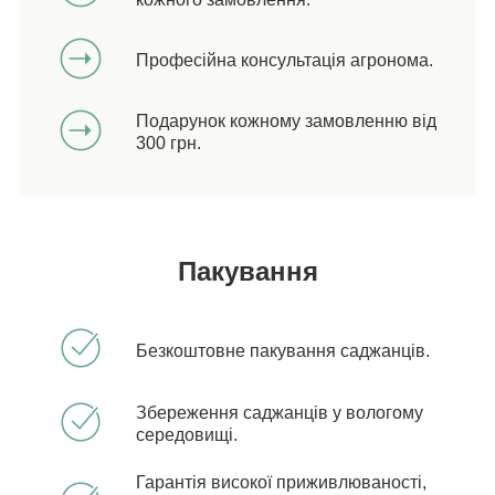
Професійна консультація агронома.
Подарунок кожному замовленню від
300 грн.
Пакування
Безкоштовне пакування саджанців.
Збереження саджанців у вологому
середовищі.
Гарантія високої приживлюваності,