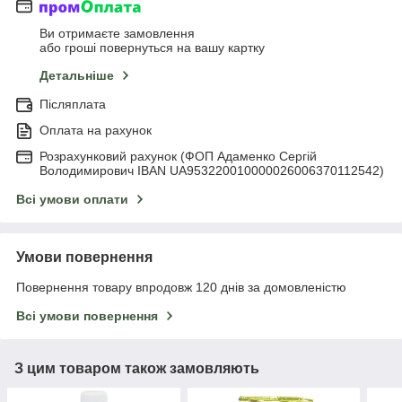
Ви отримаєте замовлення
або гроші повернуться на вашу картку
Детальніше
Післяплата
Оплата на рахунок
Розрахунковий рахунок (ФОП Адаменко Сергій
Володимирович IBAN UA953220010000026006370112542)
Всі умови оплати
Умови повернення
Повернення товару впродовж 120 днів за домовленістю
Всі умови повернення
З цим товаром також замовляють