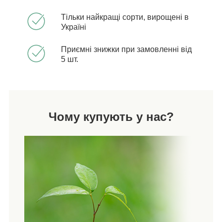
Тільки найкращі сорти, вирощені в
Україні
Приємні знижки при замовленні від
5 шт.
Чому купують у нас?