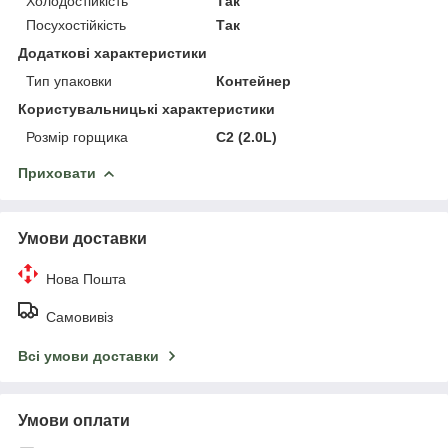
Холодостійкість
Так
Посухостійкість
Так
Додаткові характеристики
Тип упаковки
Контейнер
Користувальницькі характеристики
Розмір горщика
C2 (2.0L)
Приховати
Умови доставки
Нова Пошта
Самовивіз
Всі умови доставки
Умови оплати