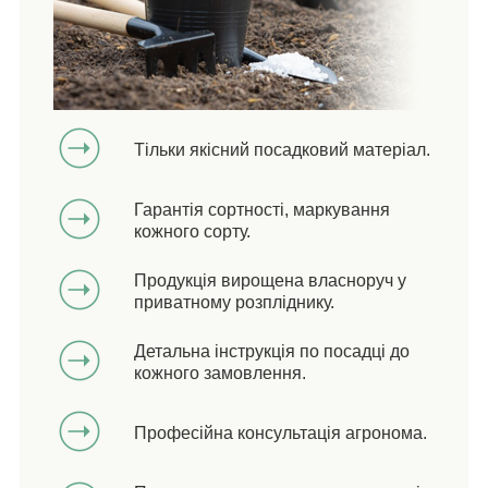
Тільки якісний посадковий матеріал.
Гарантія сортності, маркування
кожного сорту.
Продукція вирощена власноруч у
приватному розпліднику.
Детальна інструкція по посадці до
кожного замовлення.
Професійна консультація агронома.