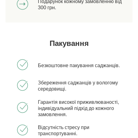
Подарунок кожному замовленню від
300 грн.
Пакування
Безкоштовне пакування саджанців.
Збереження саджанців у вологому
середовищі.
Гарантія високої приживлюваності,
індивідуальний підхід до кожного
замовлення.
Відсутність стресу при
транспортуванні.