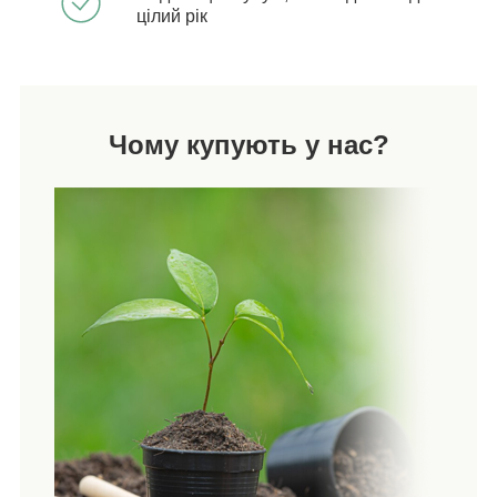
цілий рік
Чому купують у нас?