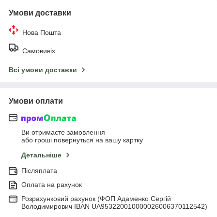
Умови доставки
Нова Пошта
Самовивіз
Всі умови доставки
Умови оплати
Ви отримаєте замовлення
або гроші повернуться на вашу картку
Детальніше
Післяплата
Оплата на рахунок
Розрахунковий рахунок (ФОП Адаменко Сергій
Володимирович IBAN UA953220010000026006370112542)