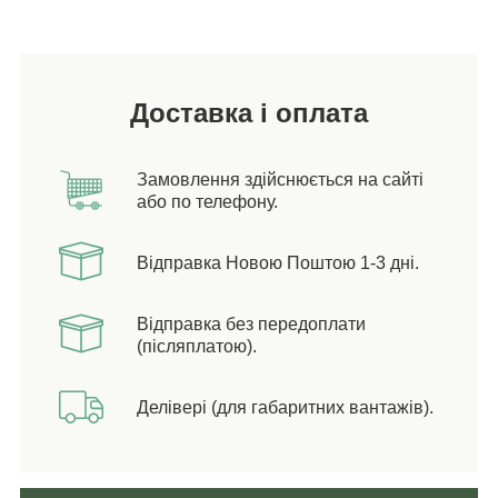
Доставка і оплата
Замовлення здійснюється на сайті
або по телефону.
Відправка Новою Поштою 1-3 дні.
Відправка без передоплати
(післяплатою).
Делівері (для габаритних вантажів).