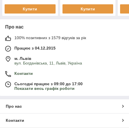
Therese) С2
Купити
Купити
Про нас
100% позитивних з 1579 відгуків за рік
Працює з 04.12.2015
м. Львів
вул. Богданівська, 11, Львів, Україна
Контакти
Сьогодні працює з 09:00 до 17:00
Показати весь графік роботи
Про нас
Контакти