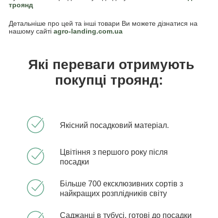
троянд
Детальніше про цей та інші товари Ви можете дізнатися на
нашому сайті
agro-landing.com.ua
Які переваги отримують
покупці троянд:
Якісний посадковий матеріал.
Цвітіння з першого року після
посадки
Більше 700 ексклюзивних сортів з
найкращих розплідників світу
Саджанці в тубусі, готові до посадки