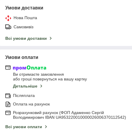
Умови доставки
Нова Пошта
Самовивіз
Всі умови доставки
Умови оплати
Ви отримаєте замовлення
або гроші повернуться на вашу картку
Детальніше
Післяплата
Оплата на рахунок
Розрахунковий рахунок (ФОП Адаменко Сергій
Володимирович IBAN UA953220010000026006370112542)
Всі умови оплати