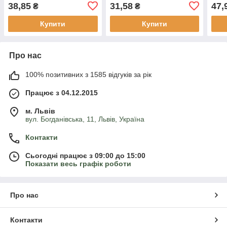
0132)
38,85
31,58
47,
₴
₴
Купити
Купити
Про нас
100% позитивних з 1585 відгуків за рік
Працює з 04.12.2015
м. Львів
вул. Богданівська, 11, Львів, Україна
Контакти
Сьогодні працює з 09:00 до 15:00
Показати весь графік роботи
Про нас
Контакти