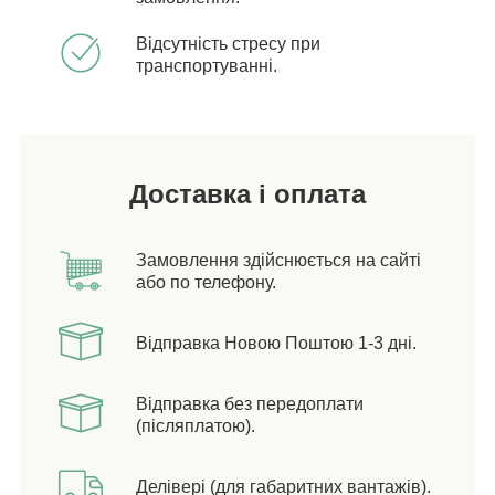
Відсутність стресу при
транспортуванні.
Доставка і оплата
Замовлення здійснюється на сайті
або по телефону.
Відправка Новою Поштою 1-3 дні.
Відправка без передоплати
(післяплатою).
Делівері (для габаритних вантажів).