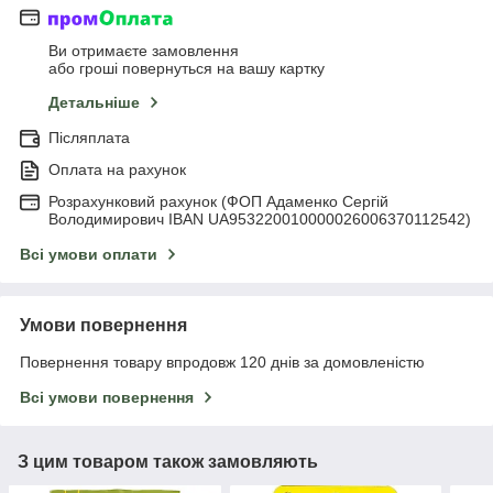
Ви отримаєте замовлення
або гроші повернуться на вашу картку
Детальніше
Післяплата
Оплата на рахунок
Розрахунковий рахунок (ФОП Адаменко Сергій
Володимирович IBAN UA953220010000026006370112542)
Всі умови оплати
Умови повернення
Повернення товару впродовж 120 днів за домовленістю
Всі умови повернення
З цим товаром також замовляють