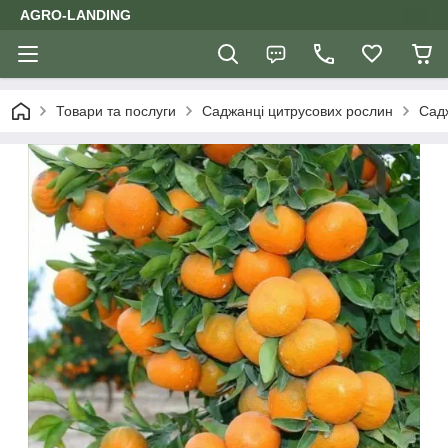
AGRO-LANDING
Товари та послуги
Саджанці цитрусових рослин
Сад