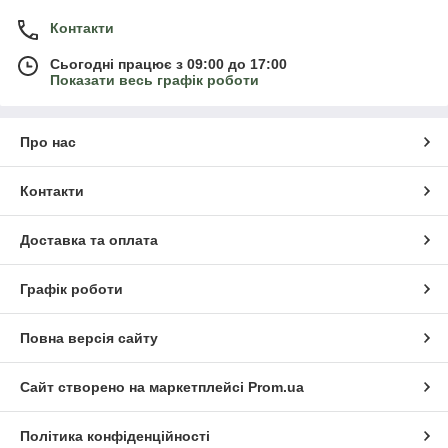
Контакти
Сьогодні працює з 09:00 до 17:00
Показати весь графік роботи
Про нас
Контакти
Доставка та оплата
Графік роботи
Повна версія сайту
Сайт створено на маркетплейсі
Prom.ua
Політика конфіденційності