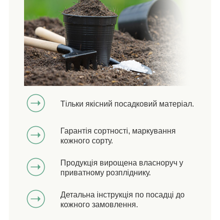
Тільки якісний посадковий матеріал.
Гарантія сортності, маркування
кожного сорту.
Продукція вирощена власноруч у
приватному розпліднику.
Детальна інструкція по посадці до
кожного замовлення.