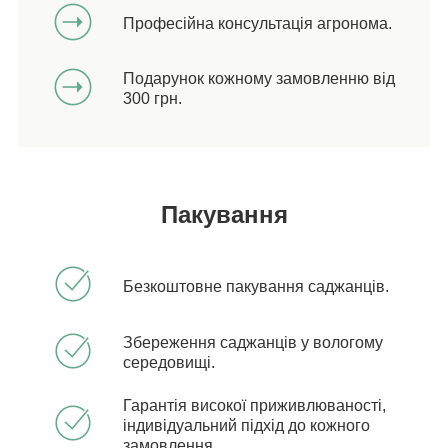
Професійна консультація агронома.
Подарунок кожному замовленню від
300 грн.
Пакування
Безкоштовне пакування саджанців.
Збереження саджанців у вологому
середовищі.
Гарантія високої приживлюваності,
індивідуальний підхід до кожного
замовлення.