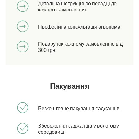
Детальна інструкція по посадці до
кожного замовлення.
Професійна консультація агронома.
Подарунок кожному замовленню від
300 грн.
Пакування
Безкоштовне пакування саджанців.
Збереження саджанців у вологому
середовищі.