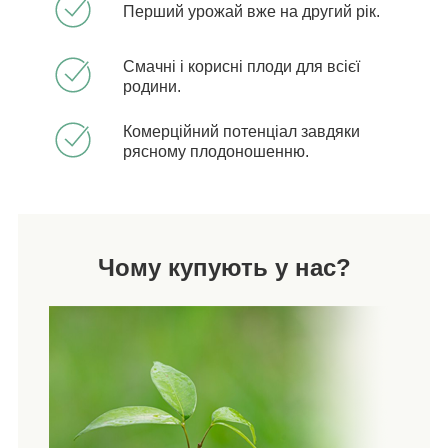
Перший урожай вже на другий рік.
Смачні і корисні плоди для всієї
родини.
Комерційний потенціал завдяки
рясному плодоношенню.
Чому купують у нас?