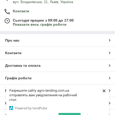
вул. Богданівська, 11, Львів, Україна
Контакти
Сьогодні працює з 09:00 до 17:00
Показати весь графік роботи
Про нас
Контакти
Доставка та оплата
Графік роботи
×
Разрешите сайту agro-landing.com.ua
Повна версія сайту
отправлять вам уведомления на рабочий
стол
Сайт створено на маркетплейсі
Prom.ua
Powered by SendPulse