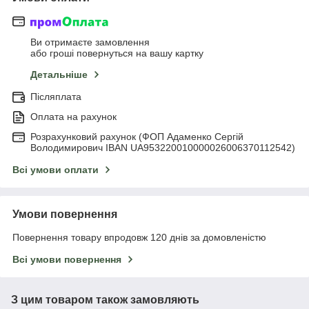
Ви отримаєте замовлення
або гроші повернуться на вашу картку
Детальніше
Післяплата
Оплата на рахунок
Розрахунковий рахунок (ФОП Адаменко Сергій
Володимирович IBAN UA953220010000026006370112542)
Всі умови оплати
Умови повернення
Повернення товару впродовж 120 днів за домовленістю
Всі умови повернення
З цим товаром також замовляють