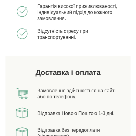
Гарантія високої приживлюваності,
індивідуальний підхід до кожного
замовлення.
Відсутність стресу при
транспортуванні.
Доставка і оплата
Замовлення здійснюється на сайті
або по телефону.
Відправка Новою Поштою 1-3 дні.
Відправка без передоплати