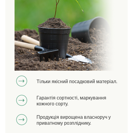
Тільки якісний посадковий матеріал.
Гарантія сортності, маркування
кожного сорту.
Продукція вирощена власноруч у
приватному розпліднику.