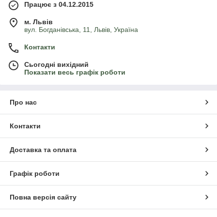
Працює з 04.12.2015
м. Львів
вул. Богданівська, 11, Львів, Україна
Контакти
Сьогодні вихідний
Показати весь графік роботи
Про нас
Контакти
Доставка та оплата
Графік роботи
Повна версія сайту