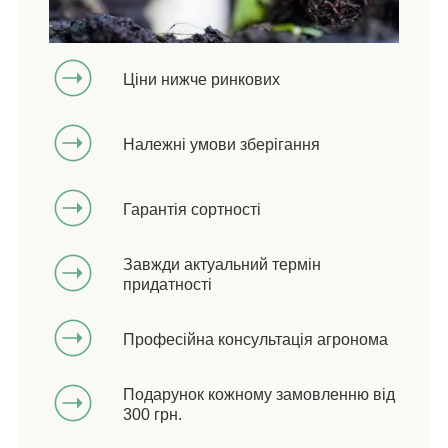
Ціни нижче ринкових
Належні умови зберігання
Гарантія сортності
Завжди актуальний термін
придатності
Професійна консультація агронома
Подарунок кожному замовленню від
300 грн.