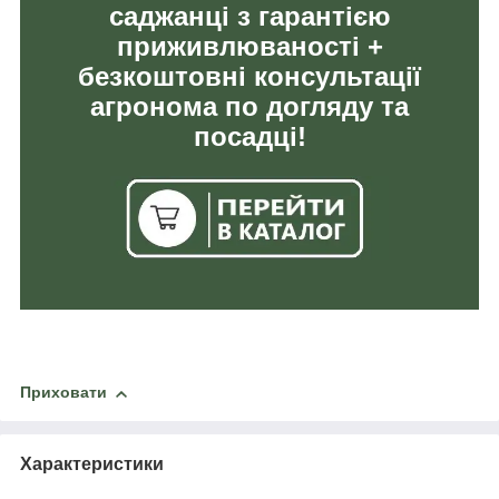
саджанці з гарантією
приживлюваності +
безкоштовні консультації
агронома по догляду та
посадці!
Приховати
Характеристики