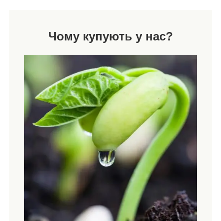
Чому купують у нас?