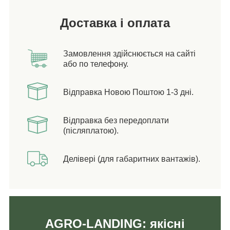
Доставка і оплата
Замовлення здійснюється на сайті
або по телефону.
Відправка Новою Поштою 1-3 дні.
Відправка без передоплати
(післяплатою).
Делівері (для габаритних вантажів).
AGRO-LANDING: якісні