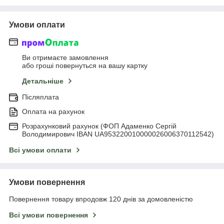
Умови оплати
Ви отримаєте замовлення
або гроші повернуться на вашу картку
Детальніше
Післяплата
Оплата на рахунок
Розрахунковий рахунок (ФОП Адаменко Сергій
Володимирович IBAN UA953220010000026006370112542)
Всі умови оплати
Умови повернення
Повернення товару впродовж 120 днів за домовленістю
Всі умови повернення