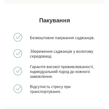
Пакування
Безкоштовне пакування саджанців.
Збереження саджанців у вологому
середовищі.
Гарантія високої приживлюваності,
індивідуальний підхід до кожного
замовлення.
Відсутність стресу при
транспортуванні.