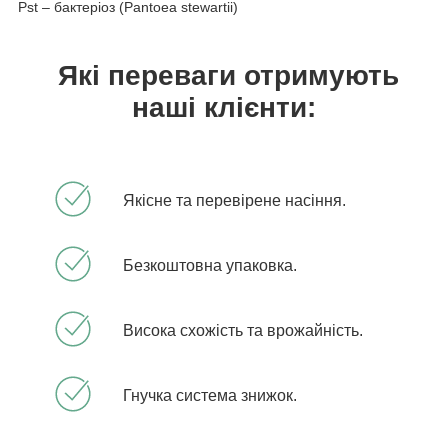
Pst – бактеріоз (Pantoea stewartii)
Які переваги отримують
наші клієнти:
Якісне та перевірене насіння.
Безкоштовна упаковка.
Висока схожість та врожайність.
Гнучка система знижок.