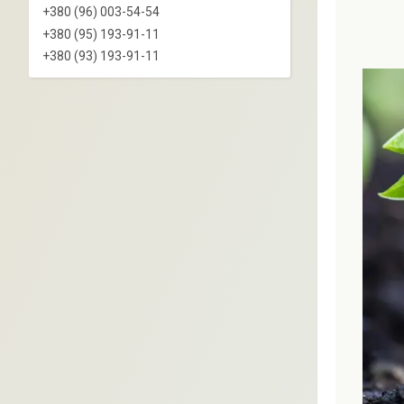
+380 (96) 003-54-54
+380 (95) 193-91-11
+380 (93) 193-91-11