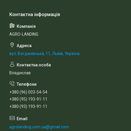
AGRO-LANDING
вул. Богданівська, 11, Львів, Україна
Владислав
+380 (96) 003-54-54
+380 (95) 193-91-11
+380 (93) 193-91-11
agrolanding.com.ua@gmail.com