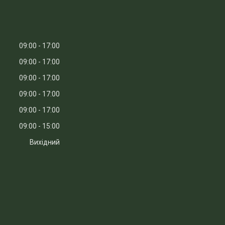
09:00
17:00
09:00
17:00
09:00
17:00
09:00
17:00
09:00
17:00
09:00
15:00
Вихідний