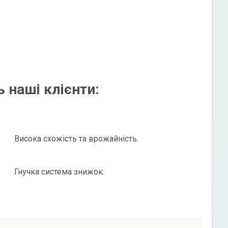
 наші клієнти:
Висока схожість та врожайність.
Гнучка система знижок.