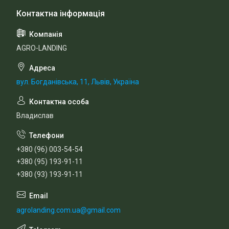
AGRO-LANDING
вул. Богданівська, 11, Львів, Україна
Владислав
+380 (96) 003-54-54
+380 (95) 193-91-11
+380 (93) 193-91-11
agrolanding.com.ua@gmail.com