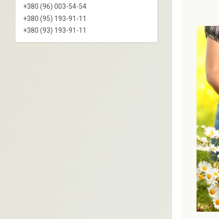
+380 (96) 003-54-54
+380 (95) 193-91-11
+380 (93) 193-91-11