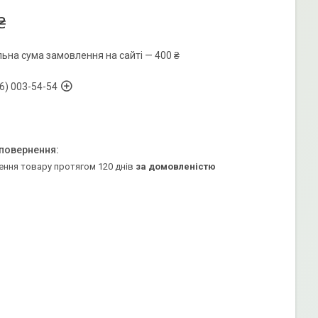
₴
льна сума замовлення на сайті — 400 ₴
6) 003-54-54
ення товару протягом 120 днів
за домовленістю