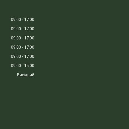
09:00
17:00
09:00
17:00
09:00
17:00
09:00
17:00
09:00
17:00
09:00
15:00
Вихідний