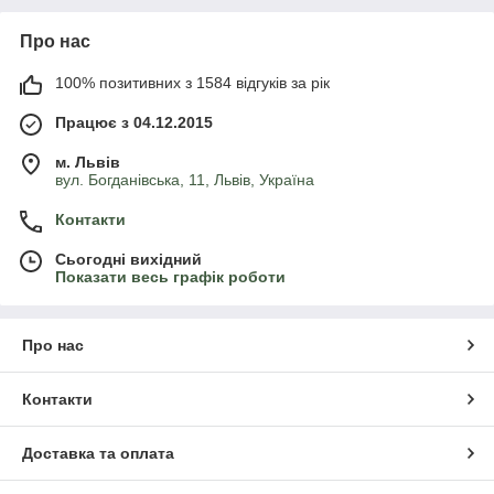
Про нас
100% позитивних з 1584 відгуків за рік
Працює з 04.12.2015
м. Львів
вул. Богданівська, 11, Львів, Україна
Контакти
Сьогодні вихідний
Показати весь графік роботи
Про нас
Контакти
Доставка та оплата