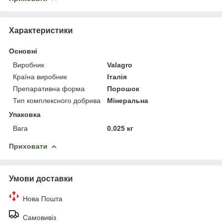
Характеристики
Основні
Виробник
Valagro
Країна виробник
Італія
Препаративна форма
Порошок
Тип комплексного добрива
Мінеральна
Упаковка
Вага
0.025 кг
Приховати
Умови доставки
Нова Пошта
Самовивіз