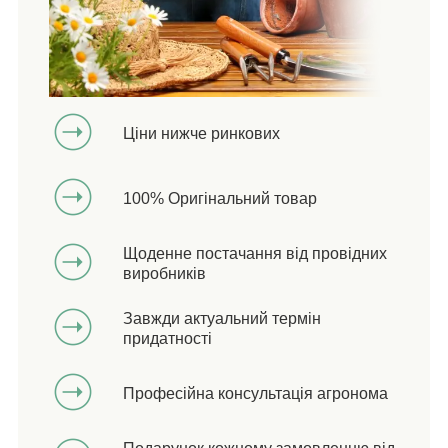
Ціни нижче ринкових
100% Оригінальний товар
Щоденне постачання від провідних
виробників
Завжди актуальний термін
придатності
Професійна консультація агронома