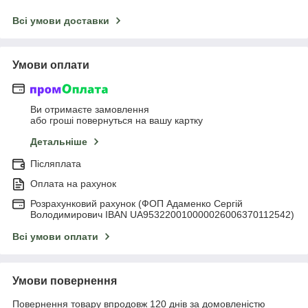
Всі умови доставки
Умови оплати
Ви отримаєте замовлення
або гроші повернуться на вашу картку
Детальніше
Післяплата
Оплата на рахунок
Розрахунковий рахунок (ФОП Адаменко Сергій
Володимирович IBAN UA953220010000026006370112542)
Всі умови оплати
Умови повернення
Повернення товару впродовж 120 днів за домовленістю