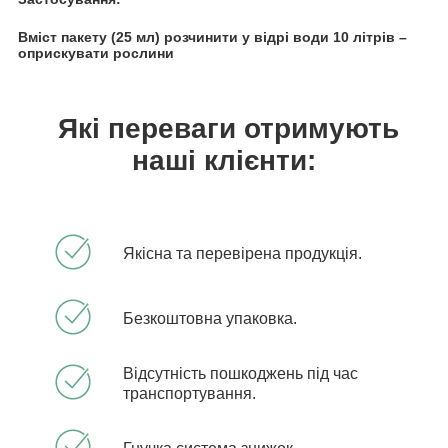
Вміст пакету (25 мл) розчинити у відрі води 10 літрів –
оприскувати рослини
Які переваги отримують
наші клієнти:
Якісна та перевірена продукція.
Безкоштовна упаковка.
Відсутність пошкоджень під час
транспортування.