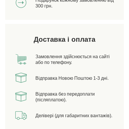
Подарунок кожному замовленню від
300 грн.
Доставка і оплата
Замовлення здійснюється на сайті
або по телефону.
Відправка Новою Поштою 1-3 дні.
Відправка без передоплати
(післяплатою).
Делівері (для габаритних вантажів).