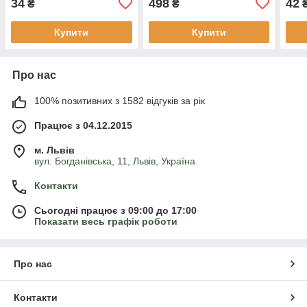
34
498
42
₴
₴
Купити
Купити
Про нас
100% позитивних з 1582 відгуків за рік
Працює з 04.12.2015
м. Львів
вул. Богданівська, 11, Львів, Україна
Контакти
Сьогодні працює з 09:00 до 17:00
Показати весь графік роботи
Про нас
Контакти