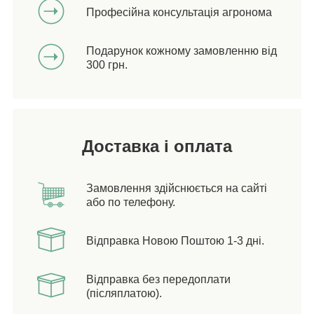
Професійна консультація агронома
Подарунок кожному замовленню від
300 грн.
Доставка і оплата
Замовлення здійснюється на сайті
або по телефону.
Відправка Новою Поштою 1-3 дні.
Відправка без передоплати
(післяплатою).