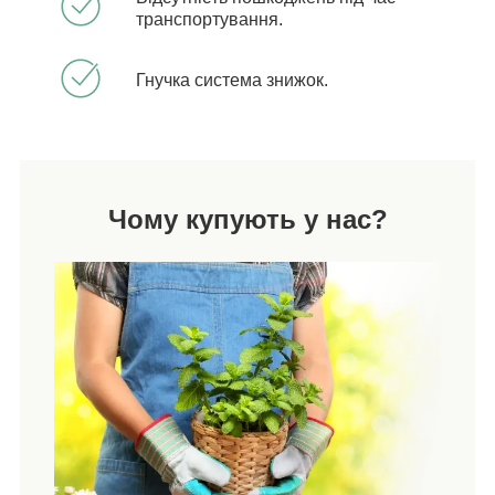
транспортування.
Гнучка система знижок.
Чому купують у нас?