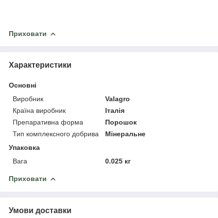
Приховати
Характеристики
Основні
Виробник
Valagro
Країна виробник
Італія
Препаративна форма
Порошок
Тип комплексного добрива
Мінеральне
Упаковка
Вага
0.025 кг
Приховати
Умови доставки