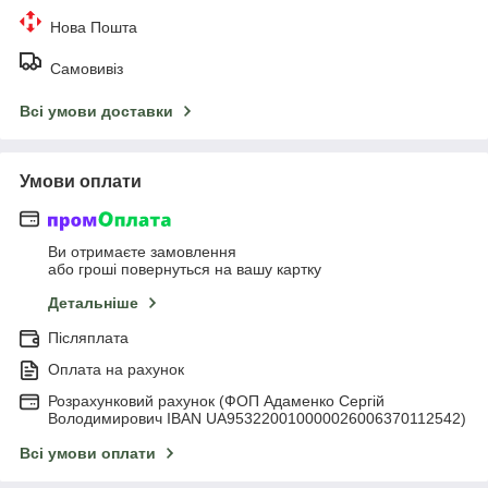
Нова Пошта
Самовивіз
Всі умови доставки
Умови оплати
Ви отримаєте замовлення
або гроші повернуться на вашу картку
Детальніше
Післяплата
Оплата на рахунок
Розрахунковий рахунок (ФОП Адаменко Сергій
Володимирович IBAN UA953220010000026006370112542)
Всі умови оплати