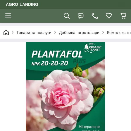
AGRO-LANDING
Товари та послуги
Добрива, агротовари
Комплексні 