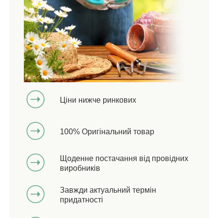
Ціни нижче ринкових
100% Оригінальний товар
Щоденне постачання від провідних
виробників
Завжди актуальний термін
придатності