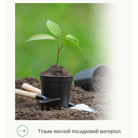
Тільки якісний посадковий матеріал.