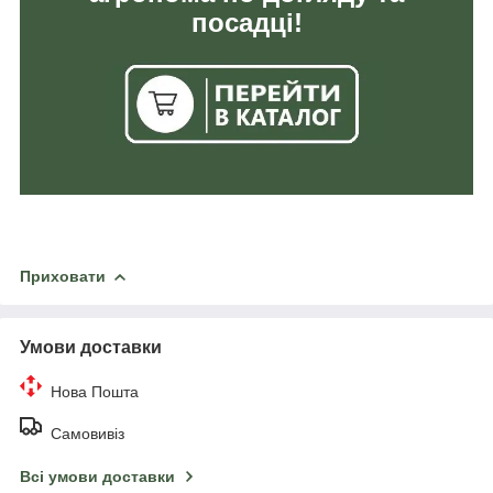
посадці!
Приховати
Умови доставки
Нова Пошта
Самовивіз
Всі умови доставки