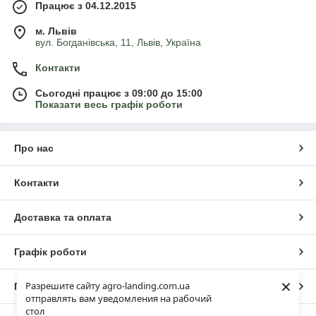
Працює з 04.12.2015
м. Львів
вул. Богданівська, 11, Львів, Україна
Контакти
Сьогодні працює з 09:00 до 15:00
Показати весь графік роботи
Про нас
Контакти
Доставка та оплата
Графік роботи
×
Разрешите сайту agro-landing.com.ua
Повна версія сайту
отправлять вам уведомления на рабочий
стол