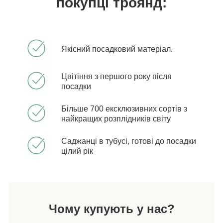
покупці троянд:
Якісний посадковий матеріал.
Цвітіння з першого року після
посадки
Більше 700 ексклюзивних сортів з
найкращих розплідників світу
Саджанці в тубусі, готові до посадки
цілий рік
Чому купують у нас?