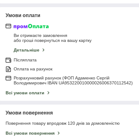
Умови оплати
Ви отримаєте замовлення
або гроші повернуться на вашу картку
Детальніше
Післяплата
Оплата на рахунок
Розрахунковий рахунок (ФОП Адаменко Сергій
Володимирович IBAN UA953220010000026006370112542)
Всі умови оплати
Умови повернення
Повернення товару впродовж 120 днів за домовленістю
Всі умови повернення