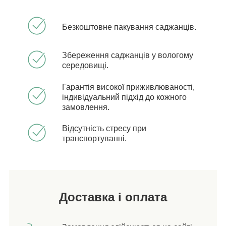
Безкоштовне пакування саджанців.
Збереження саджанців у вологому
середовищі.
Гарантія високої приживлюваності,
індивідуальний підхід до кожного
замовлення.
Відсутність стресу при
транспортуванні.
Доставка і оплата