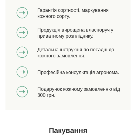
Гарантія сортності, маркування
кожного сорту.
Продукція вирощена власноруч у
приватному розпліднику.
Детальна інструкція по посадці до
кожного замовлення.
Професійна консультація агронома.
Подарунок кожному замовленню від
300 грн.
Пакування