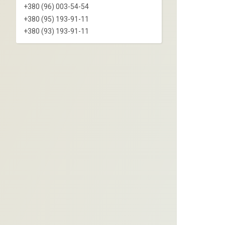
+380 (96) 003-54-54
+380 (95) 193-91-11
+380 (93) 193-91-11