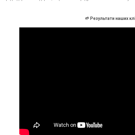
🌱 Результати наших кл