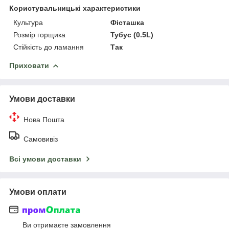
Користувальницькі характеристики
Культура
Фісташка
Розмір горщика
Тубус (0.5L)
Стійкість до ламання
Так
Приховати
Умови доставки
Нова Пошта
Самовивіз
Всі умови доставки
Умови оплати
Ви отримаєте замовлення