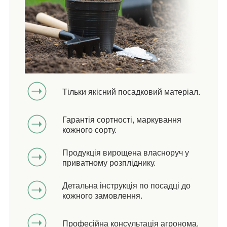
Тільки якісний посадковий матеріал.
Гарантія сортності, маркування
кожного сорту.
Продукція вирощена власноруч у
приватному розпліднику.
Детальна інструкція по посадці до
кожного замовлення.
Професійна консультація агронома.