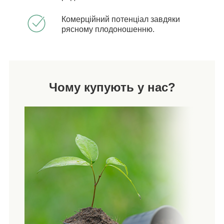
Комерційний потенціал завдяки
рясному плодоношенню.
Чому купують у нас?