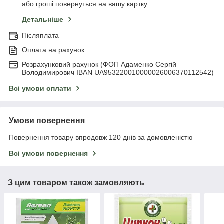
або гроші повернуться на вашу картку
Детальніше
Післяплата
Оплата на рахунок
Розрахунковий рахунок (ФОП Адаменко Сергій
Володимирович IBAN UA953220010000026006370112542)
Всі умови оплати
Умови повернення
Повернення товару впродовж 120 днів за домовленістю
Всі умови повернення
З цим товаром також замовляють