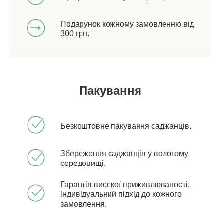
Подарунок кожному замовленню від
300 грн.
Пакування
Безкоштовне пакування саджанців.
Збереження саджанців у вологому
середовищі.
Гарантія високої приживлюваності,
індивідуальний підхід до кожного
замовлення.