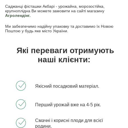
Саджанці фісташки Акбарі - урожайна, морозостійка,
крупноплідна Ви можете замовити на сайті магазину
Агролендінг.
Ми забезпечимо надійну упаковку та доставимо їх Новою
Поштою у будь яке місто України.
Які переваги отримують
наші клієнти:
Якісний посадковий матеріал.
Перший урожай вже на 4-5 рік.
Смачні і корисні плоди для всієї
родини.