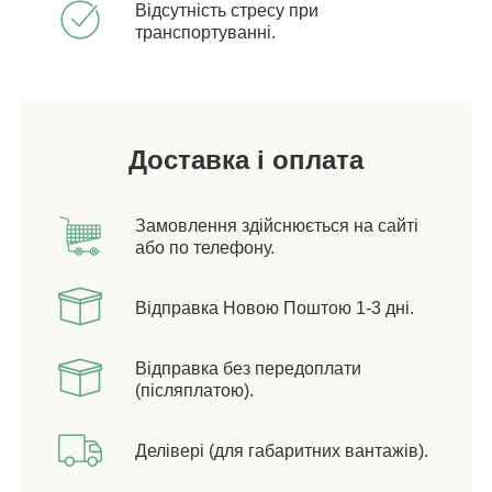
Відсутність стресу при
транспортуванні.
Доставка і оплата
Замовлення здійснюється на сайті
або по телефону.
Відправка Новою Поштою 1-3 дні.
Відправка без передоплати
(післяплатою).
Делівері (для габаритних вантажів).